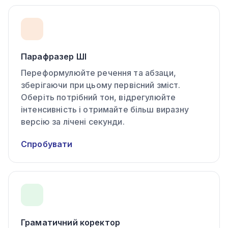
Парафразер ШІ
Переформулюйте речення та абзаци,
зберігаючи при цьому первісний зміст.
Оберіть потрібний тон, відрегулюйте
інтенсивність і отримайте більш виразну
версію за лічені секунди.
Спробувати
Граматичний коректор