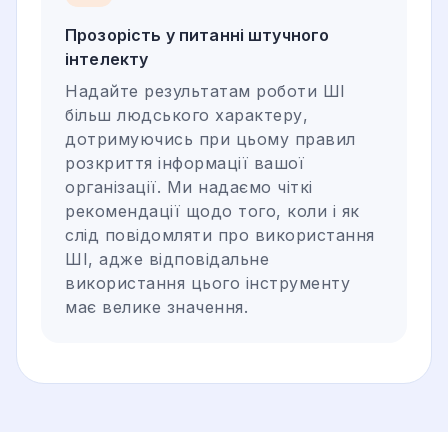
Прозорість у питанні штучного
інтелекту
Надайте результатам роботи ШІ
більш людського характеру,
дотримуючись при цьому правил
розкриття інформації вашої
організації. Ми надаємо чіткі
рекомендації щодо того, коли і як
слід повідомляти про використання
ШІ, адже відповідальне
використання цього інструменту
має велике значення.