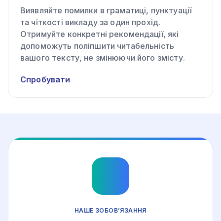
Виявляйте помилки в граматиці, пунктуації
та чіткості викладу за один прохід.
Отримуйте конкретні рекомендації, які
допоможуть поліпшити читабельність
вашого тексту, не змінюючи його змісту.
Спробувати
НАШЕ ЗОБОВ’ЯЗАННЯ