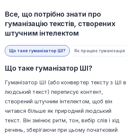
Все, що потрібно знати про
гуманізацію текстів, створених
штучним інтелектом
Що таке гуманізатор ШІ?
Як працює гуманізація
Що таке гуманізатор ШІ?
Гуманізатор ШІ (або конвертер тексту з ШІ в
людський текст) переписує контент,
створений штучним інтелектом, щоб він
читався більше як природний людський
текст. Він змінює ритм, тон, вибір слів і хід
речень, зберігаючи при цьому початковий