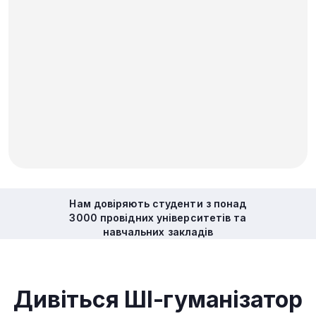
Нам довіряють студенти з понад
3000 провідних університетів та
навчальних закладів
Дивіться ШІ-гуманізатор