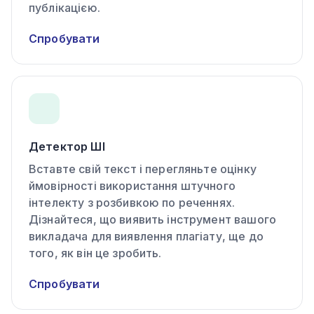
публікацією.
Спробувати
Детектор ШІ
Вставте свій текст і перегляньте оцінку
ймовірності використання штучного
інтелекту з розбивкою по реченнях.
Дізнайтеся, що виявить інструмент вашого
викладача для виявлення плагіату, ще до
того, як він це зробить.
Спробувати