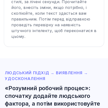
стилі, за лічені секунди. Прочитайте
його, внесіть зміни, якщо потрібно, і
скопіюйте, коли текст здасться вам
правильним. Потім перед відправкою
проведіть перевірку на наявність
штучного інтелекту, щоб переконатися в
цьому.
ЛЮДСЬКИЙ ПІДХІД → ВИЯВЛЕННЯ →
УДОСКОНАЛЕННЯ
«Розумний робочий процес»:
спочатку додайте людського
фактора, а потім використовуйте