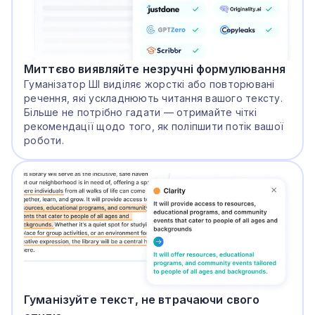
Миттєво виявляйте незручні формулювання
Гуманізатор ШІ виділяє жорсткі або повторювані
речення, які ускладнюють читання вашого тексту.
Більше не потрібно гадати — отримайте чіткі
рекомендації щодо того, як поліпшити потік вашої
роботи.
Гуманізуйте текст, не втрачаючи свого