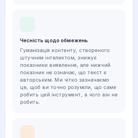
Чесність щодо обмежень
Гуманізація контенту, створеного
штучним інтелектом, знижує
показники виявлення, але нижчий
показник не означає, що текст є
авторським. Ми чітко зазначаємо
це, щоб ви точно розуміли, що саме
робить цей інструмент, а чого він не
робить.