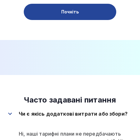
Почніть
Часто задавані питання
Чи є якісь додаткові витрати або збори?
Ні, наші тарифні плани не передбачають