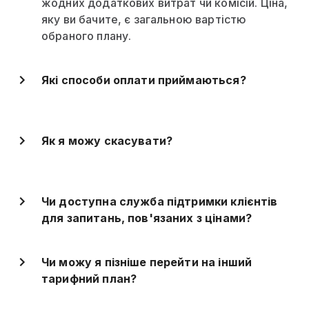
жодних додаткових витрат чи комісій. Ціна,
яку ви бачите, є загальною вартістю
обраного плану.
Які способи оплати приймаються?
Як я можу скасувати?
Чи доступна служба підтримки клієнтів
для запитань, пов'язаних з цінами?
Чи можу я пізніше перейти на інший
тарифний план?