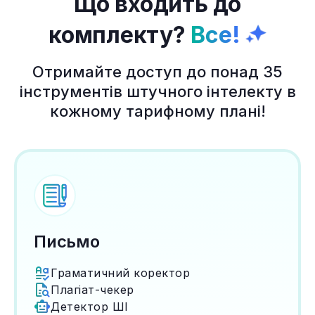
Що входить до
комплекту?
Все!
Отримайте доступ до понад 35
інструментів штучного інтелекту в
кожному тарифному плані!
Письмо
Граматичний коректор
Плагіат-чекер
Детектор ШІ