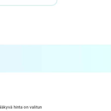
Näkyvä hinta on valitun