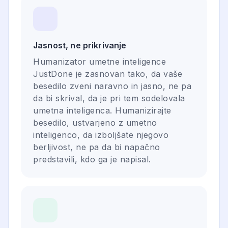
Jasnost, ne prikrivanje
Humanizator umetne inteligence
JustDone je zasnovan tako, da vaše
besedilo zveni naravno in jasno, ne pa
da bi skrival, da je pri tem sodelovala
umetna inteligenca. Humanizirajte
besedilo, ustvarjeno z umetno
inteligenco, da izboljšate njegovo
berljivost, ne pa da bi napačno
predstavili, kdo ga je napisal.