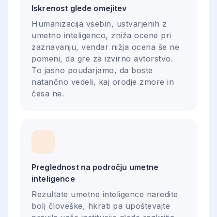
Iskrenost glede omejitev
Humanizacija vsebin, ustvarjenih z
umetno inteligenco, zniža ocene pri
zaznavanju, vendar nižja ocena še ne
pomeni, da gre za izvirno avtorstvo.
To jasno poudarjamo, da boste
natančno vedeli, kaj orodje zmore in
česa ne.
Preglednost na področju umetne
inteligence
Rezultate umetne inteligence naredite
bolj človeške, hkrati pa upoštevajte