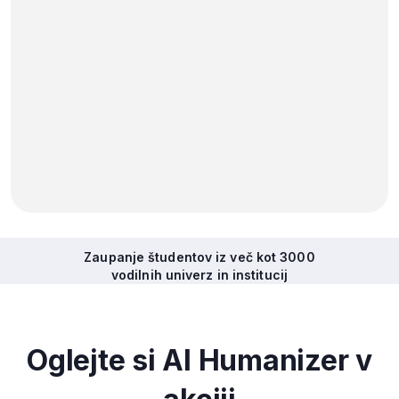
Zaupanje študentov iz več kot 3000
vodilnih univerz in institucij
Oglejte si AI Humanizer v