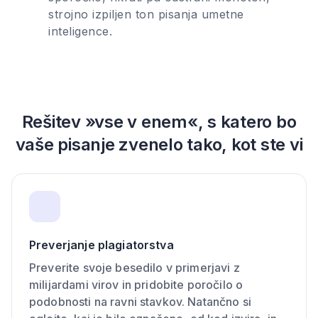
strojno izpiljen ton pisanja umetne
inteligence.
Rešitev »vse v enem«, s katero bo
vaše pisanje zvenelo tako, kot ste vi
Preverjanje plagiatorstva
Preverite svoje besedilo v primerjavi z
milijardami virov in pridobite poročilo o
podobnosti na ravni stavkov. Natančno si