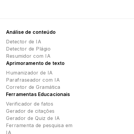
Análise de conteúdo
Detector de IA
Detector de Plágio
Resumidor com IA
Aprimoramento de texto
Humanizador de IA
Parafraseador com IA
Corretor de Gramática
Ferramentas Educacionais
Verificador de fatos
Gerador de citações
Gerador de Quiz de IA
Ferramenta de pesquisa em
IA