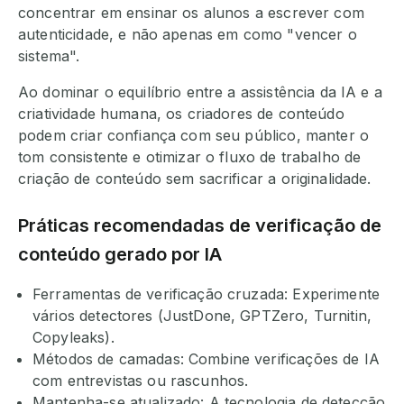
concentrar em ensinar os alunos a escrever com
autenticidade, e não apenas em como "vencer o
sistema".
Ao dominar o equilíbrio entre a assistência da IA e a
criatividade humana, os criadores de conteúdo
podem criar confiança com seu público, manter o
tom consistente e otimizar o fluxo de trabalho de
criação de conteúdo sem sacrificar a originalidade.
Práticas recomendadas de verificação de
conteúdo gerado por IA
Ferramentas de verificação cruzada: Experimente
vários detectores (JustDone, GPTZero, Turnitin,
Copyleaks).
Métodos de camadas: Combine verificações de IA
com entrevistas ou rascunhos.
Mantenha-se atualizado: A tecnologia de detecção