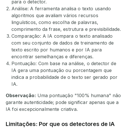
para o detector.
Análise: A ferramenta analisa o texto usando
algoritmos que avaliam vários recursos
linguísticos, como escolha de palavras,
comprimento da frase, estrutura e previsibilidade.
Comparação: A IA compara o texto analisado
com seu conjunto de dados de treinamento de
texto escrito por humanos e por IA para
encontrar semelhanças e diferenças.
Pontuação: Com base na análise, o detector de
IA gera uma pontuação ou porcentagem que
indica a probabilidade de o texto ser gerado por
IA.
Observação:
Uma pontuação "100% humana" não
garante autenticidade; pode significar apenas que a
IA foi excepcionalmente criativa.
Limitações: Por que os detectores de IA