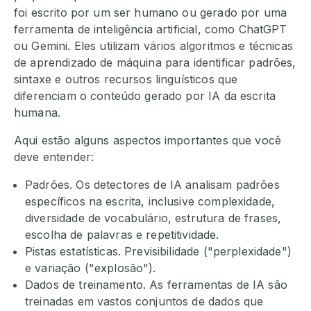
foi escrito por um ser humano ou gerado por uma
ferramenta de inteligência artificial, como ChatGPT
ou Gemini. Eles utilizam vários algoritmos e técnicas
de aprendizado de máquina para identificar padrões,
sintaxe e outros recursos linguísticos que
diferenciam o conteúdo gerado por IA da escrita
humana.
Aqui estão alguns aspectos importantes que você
deve entender:
Padrões. Os detectores de IA analisam padrões
específicos na escrita, inclusive complexidade,
diversidade de vocabulário, estrutura de frases,
escolha de palavras e repetitividade.
Pistas estatísticas. Previsibilidade ("perplexidade")
e variação ("explosão").
Dados de treinamento. As ferramentas de IA são
treinadas em vastos conjuntos de dados que