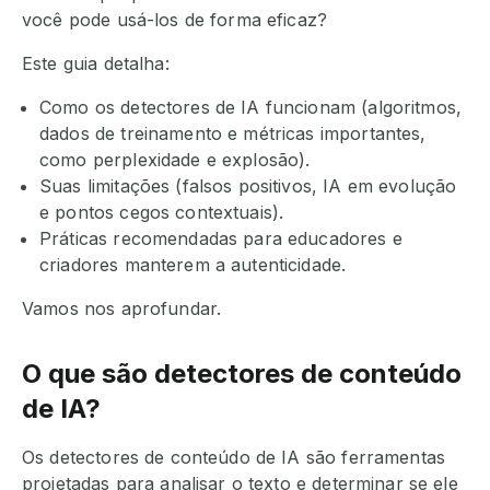
você pode usá-los de forma eficaz?
Este guia detalha:
Como os detectores de IA funcionam (algoritmos,
dados de treinamento e métricas importantes,
como perplexidade e explosão).
Suas limitações (falsos positivos, IA em evolução
e pontos cegos contextuais).
Práticas recomendadas para educadores e
criadores manterem a autenticidade.
Vamos nos aprofundar.
O que são detectores de conteúdo
de IA?
Os detectores de conteúdo de IA são ferramentas
projetadas para analisar o texto e determinar se ele