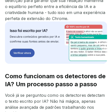
detecção para garantir que sua redação mantenha
o equilíbrio perfeito entre a eficiência da IA e a
criatividade humana - tudo isso em uma experiência
perfeita de extensão do Chrome.
Como funcionam os detectores de
IA? Um processo passo a passo
Você já se perguntou como os detectores detectam
o texto escrito por IA? Não há mágica, apenas
análise avançada de padrões trabalhando nos