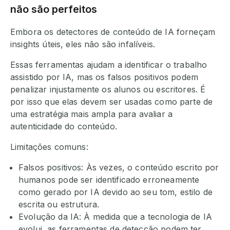
não são perfeitos
Embora os detectores de conteúdo de IA forneçam
insights úteis, eles não são infalíveis.
Essas ferramentas ajudam a identificar o trabalho
assistido por IA, mas os falsos positivos podem
penalizar injustamente os alunos ou escritores. É
por isso que elas devem ser usadas como parte de
uma estratégia mais ampla para avaliar a
autenticidade do conteúdo.
Limitações comuns:
Falsos positivos: Às vezes, o conteúdo escrito por
humanos pode ser identificado erroneamente
como gerado por IA devido ao seu tom, estilo de
escrita ou estrutura.
Evolução da IA: À medida que a tecnologia de IA
evolui, as ferramentas de detecção podem ter