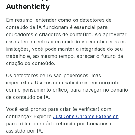
Authenticity
Em resumo, entender como os detectores de
conteúdo de IA funcionam é essencial para
educadores e criadores de conteúdo. Ao aproveitar
essas ferramentas com cuidado e reconhecer suas
limitações, você pode manter a integridade do seu
trabalho e, ao mesmo tempo, abraçar o futuro da
criação de conteúdo.
Os detectores de IA são poderosos, mas
imperfeitos. Use-os com sabedoria, em conjunto
com o pensamento crítico, para navegar no cenário
de conteúdo de IA.
Você está pronto para criar (e verificar) com
confiança? Explore
JustDone Chrome Extension
para obter conteúdo refinado por humanos e
assistido por IA.