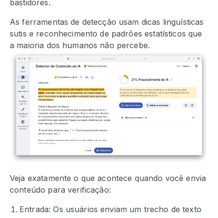
bastidores.
As ferramentas de detecção usam dicas linguísticas
sutis e reconhecimento de padrões estatísticos que
a maioria dos humanos não percebe.
Veja exatamente o que acontece quando você envia
conteúdo para verificação:
Entrada: Os usuários enviam um trecho de texto