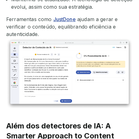
evolui, assim como sua estratégia.
Ferramentas como
JustDone
ajudam a gerar e
verificar o conteúdo, equilibrando eficiência e
autenticidade.
Além dos detectores de IA: A
Smarter Approach to Content