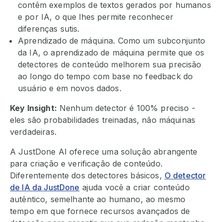
contêm exemplos de textos gerados por humanos
e por IA, o que lhes permite reconhecer
diferenças sutis.
Aprendizado de máquina. Como um subconjunto
da IA, o aprendizado de máquina permite que os
detectores de conteúdo melhorem sua precisão
ao longo do tempo com base no feedback do
usuário e em novos dados.
Key Insight:
Nenhum detector é 100% preciso -
eles são probabilidades treinadas, não máquinas
verdadeiras.
A JustDone AI oferece uma solução abrangente
para criação e verificação de conteúdo.
Diferentemente dos detectores básicos,
O detector
de IA da JustDone
ajuda você a criar conteúdo
autêntico, semelhante ao humano, ao mesmo
tempo em que fornece recursos avançados de