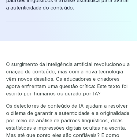
padrões linguísticos e análise estatística para avaliar
a autenticidade do conteúdo.
O surgimento da inteligência artificial revolucionou a
criação de conteúdo, mas com a nova tecnologia
vêm novos desafios. Os educadores e criadores
agora enfrentam uma questão crítica: Este texto foi
escrito por humanos ou gerado por IA?
Os detectores de conteúdo de IA ajudam a resolver
o dilema de garantir a autenticidade e a originalidade
por meio da análise de padrões linguísticos, dicas
estatísticas e impressões digitais ocultas na escrita.
Mas até que ponto eles são confiáveis? E como