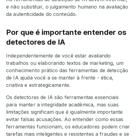
e não substituir, o julgamento humano na avaliação
da autenticidade do conteúdo.
Por que é importante entender os
detectores de IA
Independentemente de você estar avaliando
trabalhos ou elaborando textos de marketing, um
conhecimento prático das ferramentas de detecção
de IA ajuda você a se manter à frente - ética,
criativa e estrategicamente.
Os detectores de IA são ferramentas essenciais
para manter a integridade acadêmica, mas suas
limitações significam que é igualmente importante
evitar falsas acusações. Ao entender como essas
ferramentas funcionam, os educadores podem criar
tarefas mais inteligentes e resistentes a fraudes e se