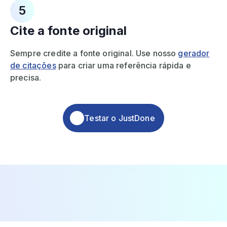
5
Cite a fonte original
Sempre credite a fonte original. Use nosso
gerador
de citações
para criar uma referência rápida e
precisa.
Testar o JustDone