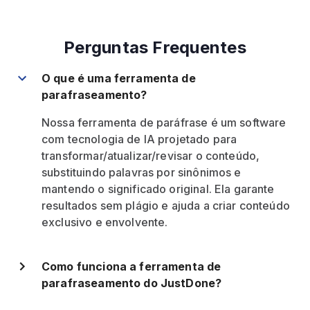
Perguntas Frequentes
O que é uma ferramenta de
parafraseamento?
Nossa ferramenta de paráfrase é um software
com tecnologia de IA projetado para
transformar/atualizar/revisar o conteúdo,
substituindo palavras por sinônimos e
mantendo o significado original. Ela garante
resultados sem plágio e ajuda a criar conteúdo
exclusivo e envolvente.
Como funciona a ferramenta de
parafraseamento do JustDone?