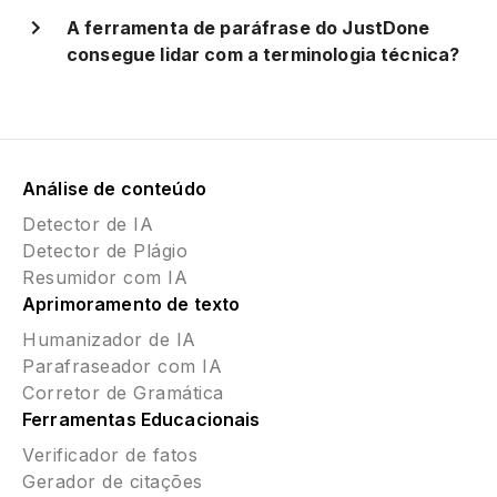
A ferramenta de paráfrase do JustDone
consegue lidar com a terminologia técnica?
Análise de conteúdo
Detector de IA
Detector de Plágio
Resumidor com IA
Aprimoramento de texto
Humanizador de IA
Parafraseador com IA
Corretor de Gramática
Ferramentas Educacionais
Verificador de fatos
Gerador de citações