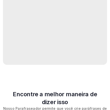
Encontre a melhor maneira de
dizer isso
Nosso Parafraseador permite que você crie paráfrases de