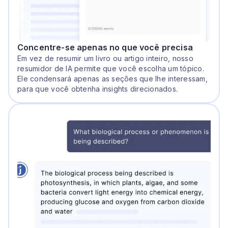
Concentre-se apenas no que você precisa
Em vez de resumir um livro ou artigo inteiro, nosso
resumidor de IA permite que você escolha um tópico.
Ele condensará apenas as seções que lhe interessam,
para que você obtenha insights direcionados.