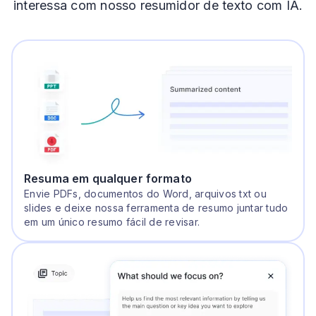
interessa com nosso resumidor de texto com IA.
Resuma em qualquer formato
Envie PDFs, documentos do Word, arquivos txt ou
slides e deixe nossa ferramenta de resumo juntar tudo
em um único resumo fácil de revisar.