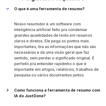
O que é uma ferramenta de resumo?
Nosso resumidor é um software com
inteligência artificial feito pra condensar
grandes quantidades de texto em resumos
claros e diretos. Ele pega os pontos mais
importantes, tira as informações que não são
necessárias e dá uma visão geral que faz
sentido, sem perder o significado original. É
perfeito pra entender rapidinho o que é
importante em artigos, relatórios, trabalhos de
pesquisa ou vários documentos juntos.
Como funciona a ferramenta de resumo com
IA do JustDone?