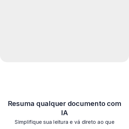
Resuma qualquer documento com
IA
Simplifique sua leitura e vá direto ao que