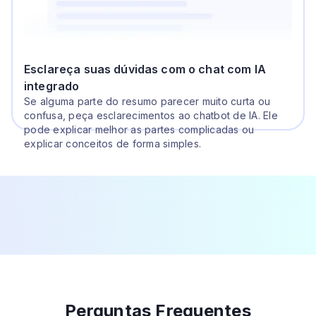
Esclareça suas dúvidas com o chat com IA
integrado
Se alguma parte do resumo parecer muito curta ou
confusa, peça esclarecimentos ao chatbot de IA. Ele
pode explicar melhor as partes complicadas ou
explicar conceitos de forma simples.
Perguntas Frequentes