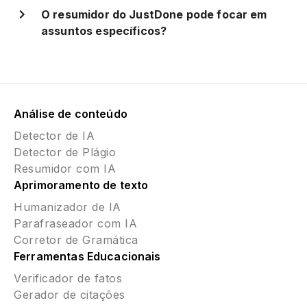
O resumidor do JustDone pode focar em
assuntos específicos?
Análise de conteúdo
Detector de IA
Detector de Plágio
Resumidor com IA
Aprimoramento de texto
Humanizador de IA
Parafraseador com IA
Corretor de Gramática
Ferramentas Educacionais
Verificador de fatos
Gerador de citações