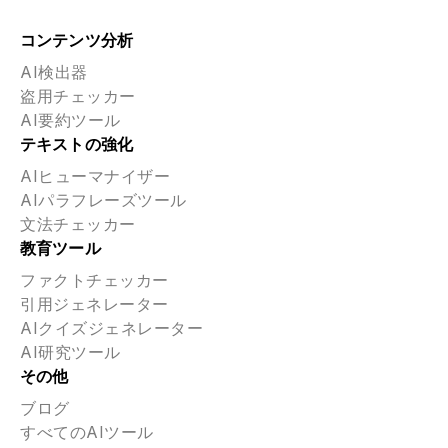
コンテンツ分析
AI検出器
盗用チェッカー
AI要約ツール
テキストの強化
AIヒューマナイザー
AIパラフレーズツール
文法チェッカー
教育ツール
ファクトチェッカー
引用ジェネレーター
AIクイズジェネレーター
AI研究ツール
その他
ブログ
すべてのAIツール