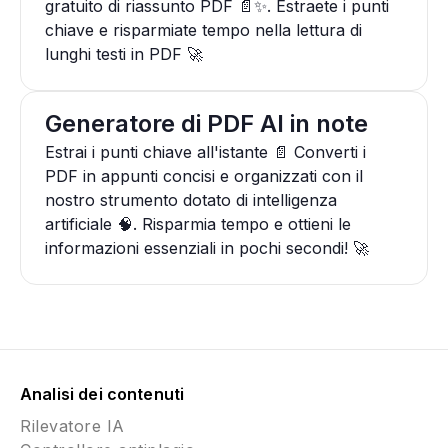
gratuito di riassunto PDF 📄✨. Estraete i punti
chiave e risparmiate tempo nella lettura di
lunghi testi in PDF 🚀
Generatore di PDF AI in note
Estrai i punti chiave all'istante 📄 Converti i
PDF in appunti concisi e organizzati con il
nostro strumento dotato di intelligenza
artificiale 🧠. Risparmia tempo e ottieni le
informazioni essenziali in pochi secondi! 🚀
Analisi dei contenuti
Rilevatore IA