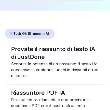
Tutti Gli Strumenti AI
Provate il riassunto di testo IA
di JustDone
Scoprite la potenza di un riassunto di testo IA:
condensate i contenuti lunghi in riassunti chiari
e concisi.
Riassuntore PDF IA
Riassumete rapidamente e con precisione i
documenti PDF con il nostro strumento