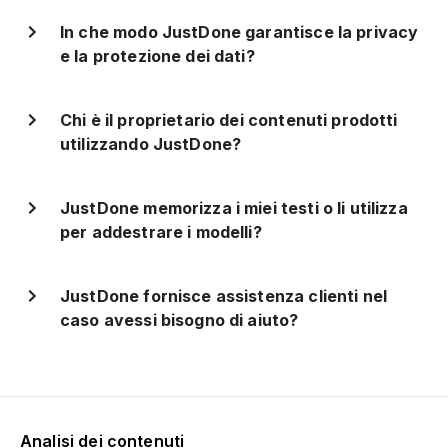
In che modo JustDone garantisce la privacy
e la protezione dei dati?
Chi è il proprietario dei contenuti prodotti
utilizzando JustDone?
JustDone memorizza i miei testi o li utilizza
per addestrare i modelli?
JustDone fornisce assistenza clienti nel
caso avessi bisogno di aiuto?
Analisi dei contenuti