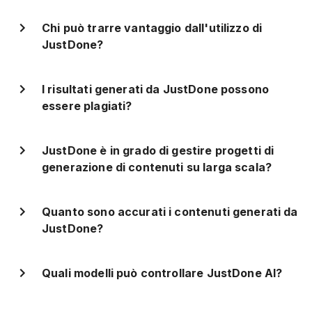
Chi può trarre vantaggio dall'utilizzo di
JustDone?
I risultati generati da JustDone possono
essere plagiati?
JustDone è in grado di gestire progetti di
generazione di contenuti su larga scala?
Quanto sono accurati i contenuti generati da
JustDone?
Quali modelli può controllare JustDone AI?