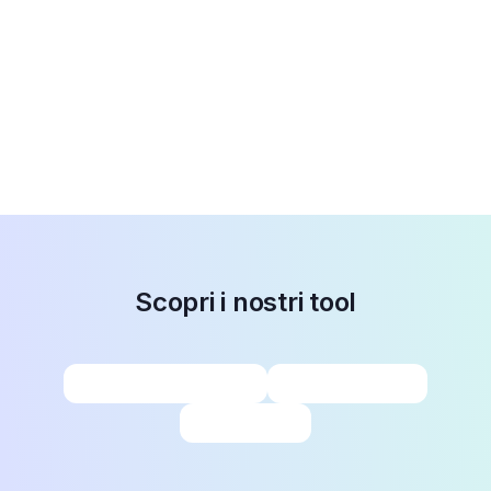
Scopri i nostri tool