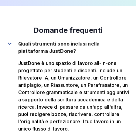
Domande frequenti
Quali strumenti sono inclusi nella
piattaforma JustDone?
JustDone è uno spazio di lavoro all-in-one
progettato per studenti e discenti. Include un
Rilevatore IA, un Umanizzatore, un Controllore
antiplagio, un Riassuntore, un Parafrasatore, un
Controllore grammaticale e strumenti aggiuntivi
a supporto della scrittura accademica e della
ricerca. Invece di passare da un'app all'altra,
puoi redigere bozze, riscrivere, controllare
l'originalità e perfezionare il tuo lavoro in un
unico flusso di lavoro.