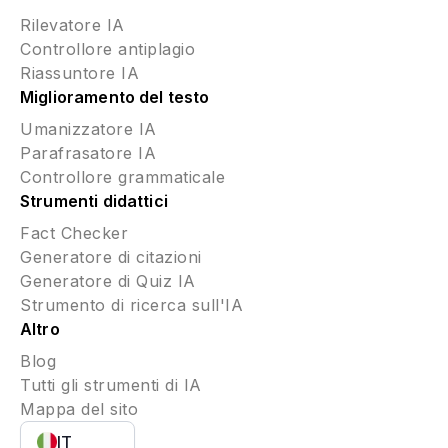
Rilevatore IA
Controllore antiplagio
Riassuntore IA
Miglioramento del testo
Umanizzatore IA
Parafrasatore IA
Controllore grammaticale
Strumenti didattici
Fact Checker
Generatore di citazioni
Generatore di Quiz IA
Strumento di ricerca sull'IA
Altro
Blog
Tutti gli strumenti di IA
Mappa del sito
IT