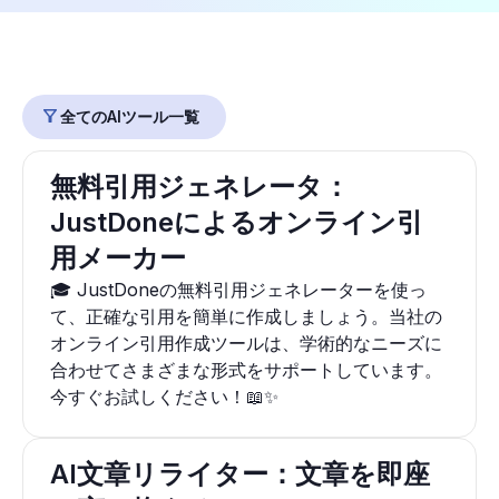
全てのAIツール一覧
無料引用ジェネレータ：
JustDoneによるオンライン引
用メーカー
🎓 JustDoneの無料引用ジェネレーターを使っ
て、正確な引用を簡単に作成しましょう。当社の
オンライン引用作成ツールは、学術的なニーズに
合わせてさまざまな形式をサポートしています。
今すぐお試しください！📖✨
AI文章リライター：文章を即座