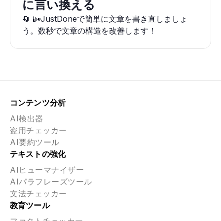
に言い換える
🔄 📴JustDoneで簡単に文章を書き直しましょ
う。数秒で文章の構造を改善します！
コンテンツ分析
AI検出器
盗用チェッカー
AI要約ツール
テキストの強化
AIヒューマナイザー
AIパラフレーズツール
文法チェッカー
教育ツール