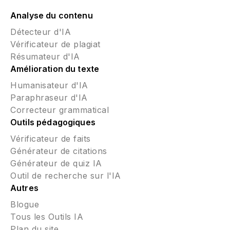
Analyse du contenu
Détecteur d'IA
Vérificateur de plagiat
Résumateur d'IA
Amélioration du texte
Humanisateur d'IA
Paraphraseur d'IA
Correcteur grammatical
Outils pédagogiques
Vérificateur de faits
Générateur de citations
Générateur de quiz IA
Outil de recherche sur l'IA
Autres
Blogue
Tous les Outils IA
Plan du site