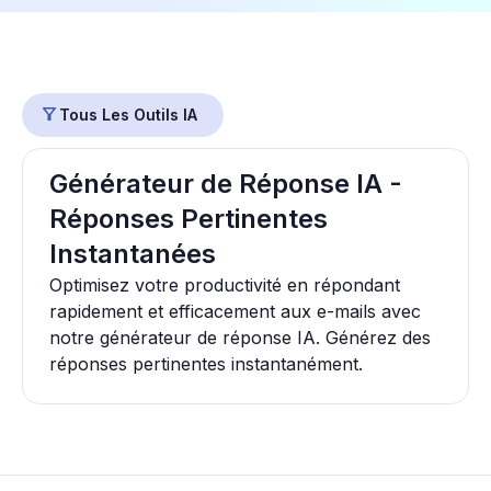
Tous Les Outils IA
Générateur de Réponse IA -
Réponses Pertinentes
Instantanées
Optimisez votre productivité en répondant
rapidement et efficacement aux e-mails avec
notre générateur de réponse IA. Générez des
réponses pertinentes instantanément.