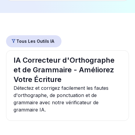
Tous Les Outils IA
IA Correcteur d'Orthographe
et de Grammaire - Améliorez
Votre Écriture
Détectez et corrigez facilement les fautes
d'orthographe, de ponctuation et de
grammaire avec notre vérificateur de
grammaire IA.