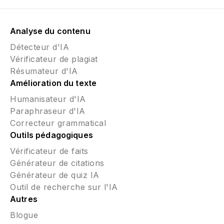
Analyse du contenu
Détecteur d'IA
Vérificateur de plagiat
Résumateur d'IA
Amélioration du texte
Humanisateur d'IA
Paraphraseur d'IA
Correcteur grammatical
Outils pédagogiques
Vérificateur de faits
Générateur de citations
Générateur de quiz IA
Outil de recherche sur l'IA
Autres
Blogue