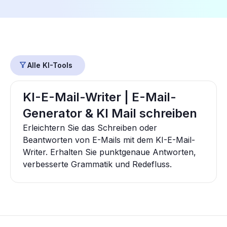
Alle KI-Tools
KI-E-Mail-Writer | E-Mail-
Generator & KI Mail schreiben
Erleichtern Sie das Schreiben oder
Beantworten von E-Mails mit dem KI-E-Mail-
Writer. Erhalten Sie punktgenaue Antworten,
verbesserte Grammatik und Redefluss.