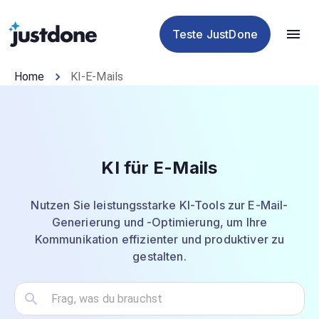
Humanisierer
Detektor
Tools
Teste JustDone
Home
KI-E-Mails
KI für E-Mails
Nutzen Sie leistungsstarke KI-Tools zur E-Mail-
Generierung und -Optimierung, um Ihre
Kommunikation effizienter und produktiver zu
gestalten.