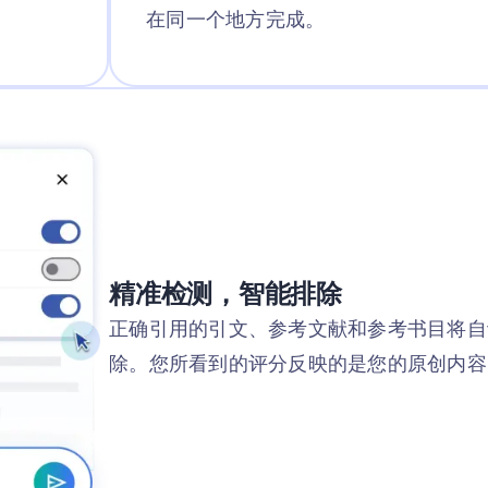
在同一个地方完成。
精准检测，智能排除
正确引用的引文、参考文献和参考书目将自
除。您所看到的评分反映的是您的原创内容