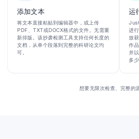
添加文本
运
将文本直接粘贴到编辑器中，或上传
Ju
PDF、TXT或DOCX格式的文件。无需重
进行
新排版。该抄袭检测工具支持任何长度的
放获
文档，从单个段落到完整的科研论文均
作品
可。
并以
多少
想要无限次检查、完整的