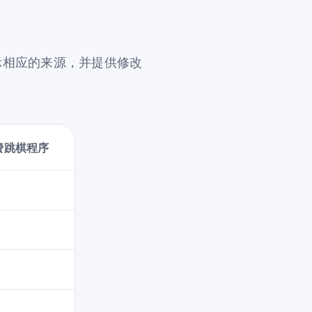
显示相应的来源，并提供修改
费跳棋程序