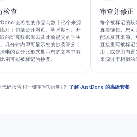
行检查
审查并修正
stDone 会将您的作品与数十亿个来源
每个被标记的段
比对：包括公开网页、学术期刊、开
直接链接。您可
取的研究数据库以及此前提交的学生
配以及其来源。您可
。几分钟内即可显示您的抄袭评分，
直接重写被标记
清晰的百分比形式显示您的文本中有
用，或使用内置
比例可能被标记为抄袭。
来源过于相似的
源代码报告和一键重写功能吗？
了解 JustDone 的高级套餐