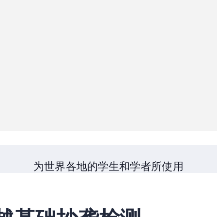
为世界各地的学生和学者所使用