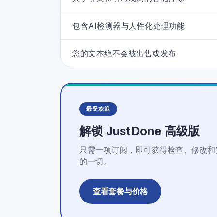
包含AI检测器与人性化处理功能
您的文本绝不会被出售或发布
最受欢迎
解锁 JustDone 高级版
只需一项订阅，即可获得检查、修改和
的一切。
查看套餐与价格