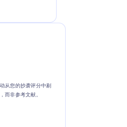
动从您的抄袭评分中剔
，而非参考文献。