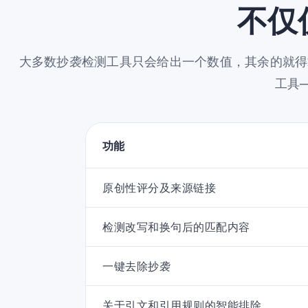
不仅
大多数抄袭检测工具只会给出一个数值，其余的就得靠
工具
功能
原创性评分及来源链接
检测改写和换句后的匹配内容
一键去除抄袭
关于引文和引用规则的智能排除