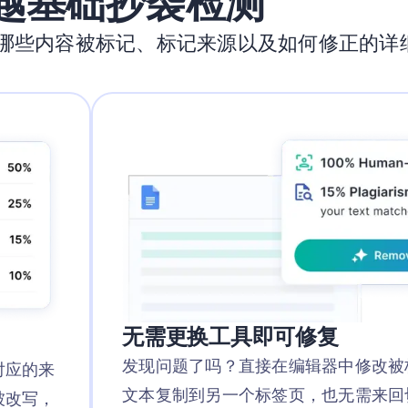
越基础抄袭检测
哪些内容被标记、标记来源以及如何修正的详
无需更换工具即可修复
发现问题了吗？直接在编辑器中修改被
对应的来
文本复制到另一个标签页，也无需来回
被改写，