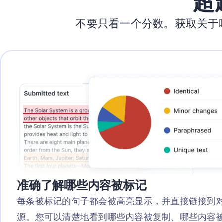
超
不要只看一个分数。获取关于
准确了解哪些内容被标记
每条被标记的句子都会被高亮显示，并直接链接到
源。您可以清楚地看到哪些内容被复制、哪些内容