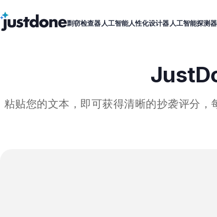
剽窃检查器
人工智能人性化设计器
人工智能探测
Just
粘贴您的文本，即可获得清晰的抄袭评分，