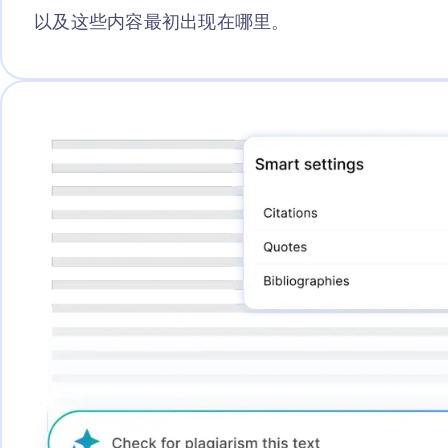
以及这些内容最初出现在哪里。