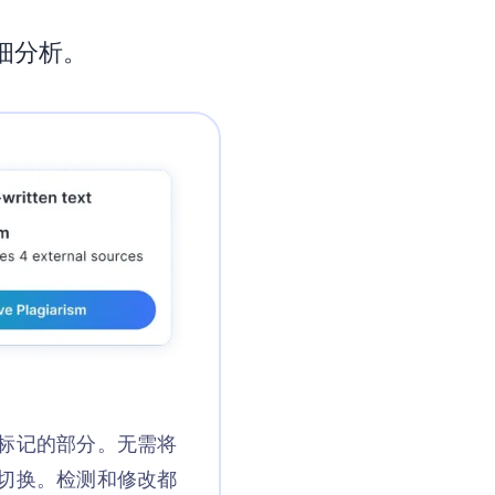
细分析。
标记的部分。无需将
切换。检测和修改都