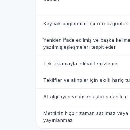
Kaynak bağlantıları içeren özgünlük
Yeniden ifade edilmiş ve başka kelime
yazılmış eşleşmeleri tespit eder
Tek tıklamayla intihal temizleme
Teklifler ve alıntılar için akıllı hariç 
AI algılayıcı ve insanlaştırıcı dahildir
Metniniz hiçbir zaman satılmaz veya
yayınlanmaz