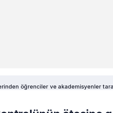
rinden öğrenciler ve akademisyenler taraf