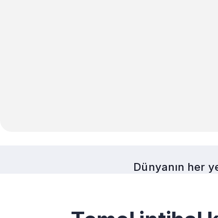
Dünyanın her ye