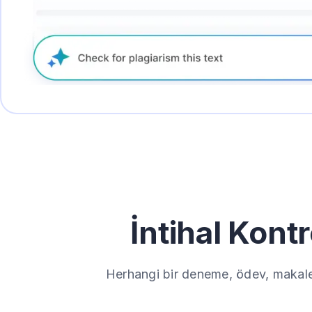
İntihal Kontr
Herhangi bir deneme, ödev, makale 