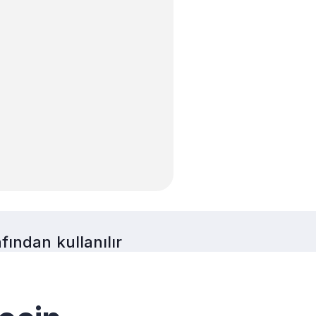
ından kullanılır