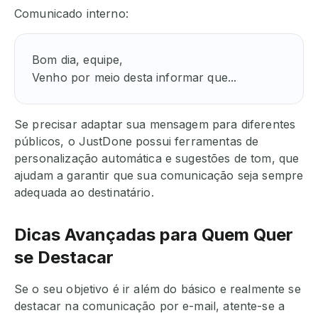
Comunicado interno:
Bom dia, equipe,

Venho por meio desta informar que...
Se precisar adaptar sua mensagem para diferentes
públicos, o JustDone possui ferramentas de
personalização automática e sugestões de tom, que
ajudam a garantir que sua comunicação seja sempre
adequada ao destinatário.
Dicas Avançadas para Quem Quer
se Destacar
Se o seu objetivo é ir além do básico e realmente se
destacar na comunicação por e-mail, atente-se a