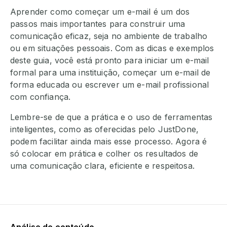
Aprender como começar um e-mail é um dos
passos mais importantes para construir uma
comunicação eficaz, seja no ambiente de trabalho
ou em situações pessoais. Com as dicas e exemplos
deste guia, você está pronto para iniciar um e-mail
formal para uma instituição, começar um e-mail de
forma educada ou escrever um e-mail profissional
com confiança.
Lembre-se de que a prática e o uso de ferramentas
inteligentes, como as oferecidas pelo JustDone,
podem facilitar ainda mais esse processo. Agora é
só colocar em prática e colher os resultados de
uma comunicação clara, eficiente e respeitosa.