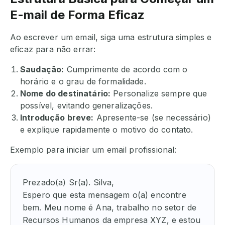
E-mail de Forma Eficaz
Ao escrever um email, siga uma estrutura simples e
eficaz para não errar:
Saudação:
Cumprimente de acordo com o
horário e o grau de formalidade.
Nome do destinatário:
Personalize sempre que
possível, evitando generalizações.
Introdução breve:
Apresente-se (se necessário)
e explique rapidamente o motivo do contato.
Exemplo para iniciar um email profissional:
Prezado(a) Sr(a). Silva,  

Espero que esta mensagem o(a) encontre 
bem. Meu nome é Ana, trabalho no setor de 
Recursos Humanos da empresa XYZ, e estou 