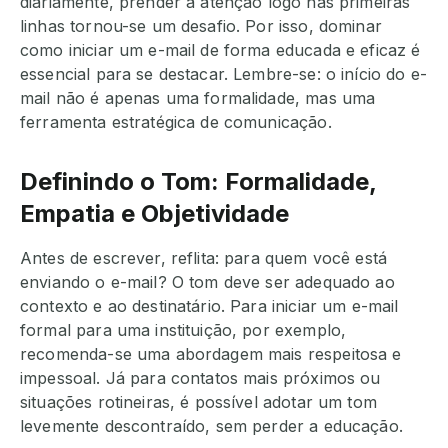
diariamente, prender a atenção logo nas primeiras
linhas tornou-se um desafio. Por isso, dominar
como iniciar um e-mail de forma educada e eficaz é
essencial para se destacar. Lembre-se: o início do e-
mail não é apenas uma formalidade, mas uma
ferramenta estratégica de comunicação.
Definindo o Tom: Formalidade,
Empatia e Objetividade
Antes de escrever, reflita: para quem você está
enviando o e-mail? O tom deve ser adequado ao
contexto e ao destinatário. Para iniciar um e-mail
formal para uma instituição, por exemplo,
recomenda-se uma abordagem mais respeitosa e
impessoal. Já para contatos mais próximos ou
situações rotineiras, é possível adotar um tom
levemente descontraído, sem perder a educação.