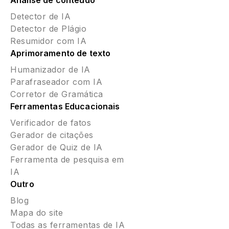
Análise de conteúdo
Detector de IA
Detector de Plágio
Resumidor com IA
Aprimoramento de texto
Humanizador de IA
Parafraseador com IA
Corretor de Gramática
Ferramentas Educacionais
Verificador de fatos
Gerador de citações
Gerador de Quiz de IA
Ferramenta de pesquisa em
IA
Outro
Blog
Mapa do site
Todas as ferramentas de IA