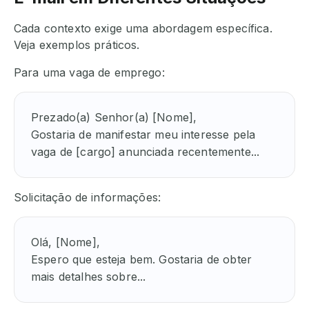
Cada contexto exige uma abordagem específica.
Veja exemplos práticos.
Para uma vaga de emprego:
Prezado(a) Senhor(a) [Nome],

Gostaria de manifestar meu interesse pela 
vaga de [cargo] anunciada recentemente...
Solicitação de informações:
Olá, [Nome],

Espero que esteja bem. Gostaria de obter 
mais detalhes sobre...