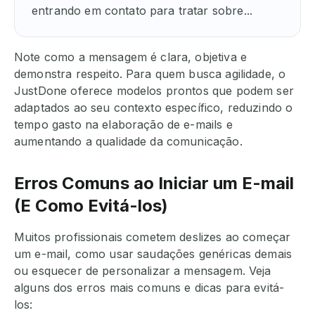
entrando em contato para tratar sobre...
Note como a mensagem é clara, objetiva e
demonstra respeito. Para quem busca agilidade, o
JustDone oferece modelos prontos que podem ser
adaptados ao seu contexto específico, reduzindo o
tempo gasto na elaboração de e-mails e
aumentando a qualidade da comunicação.
Erros Comuns ao Iniciar um E-mail
(E Como Evitá-los)
Muitos profissionais cometem deslizes ao começar
um e-mail, como usar saudações genéricas demais
ou esquecer de personalizar a mensagem. Veja
alguns dos erros mais comuns e dicas para evitá-
los: