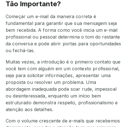
Tão Importante?
Começar um e-mail da maneira correta é
fundamental para garantir que sua mensagem seja
bem recebida. A forma como você inicia um e-mail
profissional ou pessoal determina o tom do restante
da conversa e pode abrir portas para oportunidades
ou fechá-las.
Muitas vezes, a introdução é o primeiro contato que
você tem com alguém em um contexto profissional,
seja para solicitar informações, apresentar uma
proposta ou resolver um problema. Uma
abordagem inadequada pode soar rude, impessoal
ou desinteressada, enquanto um início bem
estruturado demonstra respeito, profissionalismo e
atenção aos detalhes.
Com o volume crescente de e-mails que recebemos