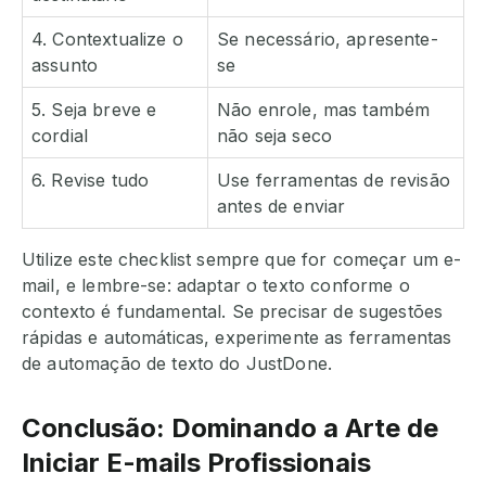
4. Contextualize o
Se necessário, apresente-
assunto
se
5. Seja breve e
Não enrole, mas também
cordial
não seja seco
6. Revise tudo
Use ferramentas de revisão
antes de enviar
Utilize este checklist sempre que for começar um e-
mail, e lembre-se: adaptar o texto conforme o
contexto é fundamental. Se precisar de sugestões
rápidas e automáticas, experimente as ferramentas
de automação de texto do JustDone.
Conclusão: Dominando a Arte de
Iniciar E-mails Profissionais