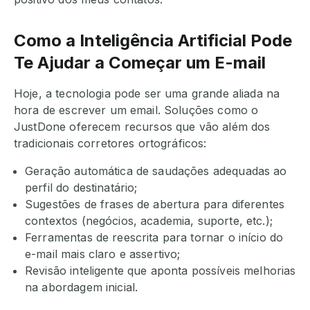
Como a Inteligência Artificial Pode
Te Ajudar a Começar um E-mail
Hoje, a tecnologia pode ser uma grande aliada na
hora de escrever um email. Soluções como o
JustDone oferecem recursos que vão além dos
tradicionais corretores ortográficos:
Geração automática de saudações adequadas ao
perfil do destinatário;
Sugestões de frases de abertura para diferentes
contextos (negócios, academia, suporte, etc.);
Ferramentas de reescrita para tornar o início do
e-mail mais claro e assertivo;
Revisão inteligente que aponta possíveis melhorias
na abordagem inicial.