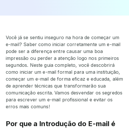
Você já se sentiu inseguro na hora de começar um
e-mail? Saber como iniciar corretamente um e-mail
pode ser a diferença entre causar uma boa
impressão ou perder a atenção logo nos primeiros
segundos. Neste guia completo, você descobrirá
como iniciar um e-mail formal para uma instituição,
começar um e-mail de forma eficaz e educada, além
de aprender técnicas que transformarão sua
comunicação escrita. Vamos desvendar os segredos
para escrever um e-mail profissional e evitar os
erros mais comuns!
Por que a Introdução do E-mail é