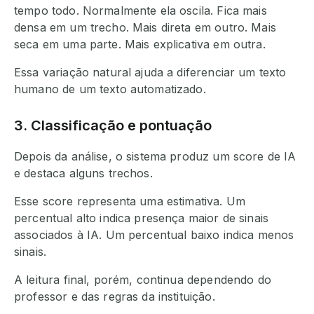
tempo todo. Normalmente ela oscila. Fica mais
densa em um trecho. Mais direta em outro. Mais
seca em uma parte. Mais explicativa em outra.
Essa variação natural ajuda a diferenciar um texto
humano de um texto automatizado.
3. Classificação e pontuação
Depois da análise, o sistema produz um score de IA
e destaca alguns trechos.
Esse score representa uma estimativa. Um
percentual alto indica presença maior de sinais
associados à IA. Um percentual baixo indica menos
sinais.
A leitura final, porém, continua dependendo do
professor e das regras da instituição.