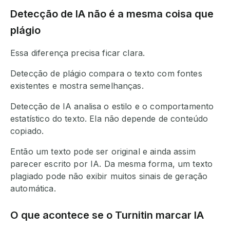
Detecção de IA não é a mesma coisa que
plágio
Essa diferença precisa ficar clara.
Detecção de plágio compara o texto com fontes
existentes e mostra semelhanças.
Detecção de IA analisa o estilo e o comportamento
estatístico do texto. Ela não depende de conteúdo
copiado.
Então um texto pode ser original e ainda assim
parecer escrito por IA. Da mesma forma, um texto
plagiado pode não exibir muitos sinais de geração
automática.
O que acontece se o Turnitin marcar IA