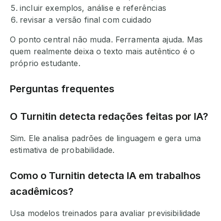
incluir exemplos, análise e referências
revisar a versão final com cuidado
O ponto central não muda. Ferramenta ajuda. Mas
quem realmente deixa o texto mais autêntico é o
próprio estudante.
Perguntas frequentes
O Turnitin detecta redações feitas por IA?
Sim. Ele analisa padrões de linguagem e gera uma
estimativa de probabilidade.
Como o Turnitin detecta IA em trabalhos
acadêmicos?
Usa modelos treinados para avaliar previsibilidade