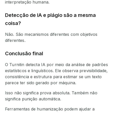
interpretação humana.
Detecção de IA e plágio são a mesma
coisa?
Não. São mecanismos diferentes com objetivos
diferentes.
Conclusão final
O Turnitin detecta IA por meio da análise de padrões
estatísticos e linguísticos. Ele observa previsibilidade,
consistência e estrutura para estimar se um texto
parece ter sido gerado por máquina.
Isso não significa prova absoluta. Também não
significa punição automática.
Ferramentas de humanização podem ajudar a