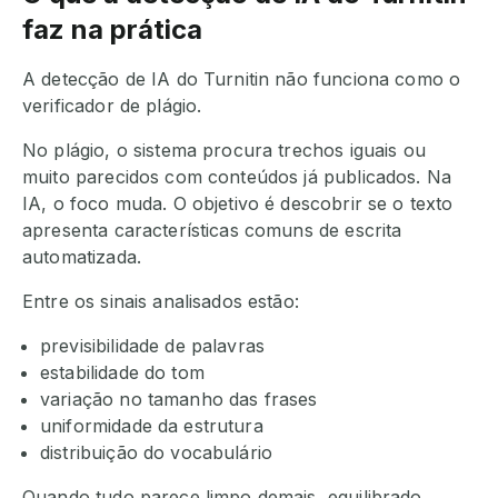
faz na prática
A detecção de IA do Turnitin não funciona como o
verificador de plágio.
No plágio, o sistema procura trechos iguais ou
muito parecidos com conteúdos já publicados. Na
IA, o foco muda. O objetivo é descobrir se o texto
apresenta características comuns de escrita
automatizada.
Entre os sinais analisados estão:
previsibilidade de palavras
estabilidade do tom
variação no tamanho das frases
uniformidade da estrutura
distribuição do vocabulário
Quando tudo parece limpo demais, equilibrado