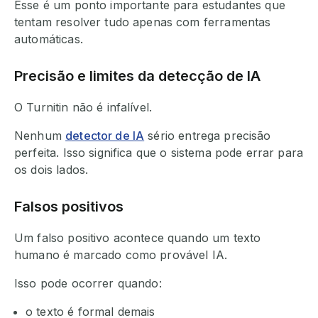
Esse é um ponto importante para estudantes que
tentam resolver tudo apenas com ferramentas
automáticas.
Precisão e limites da detecção de IA
O Turnitin não é infalível.
Nenhum
detector de IA
sério entrega precisão
perfeita. Isso significa que o sistema pode errar para
os dois lados.
Falsos positivos
Um falso positivo acontece quando um texto
humano é marcado como provável IA.
Isso pode ocorrer quando:
o texto é formal demais