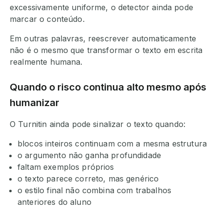
excessivamente uniforme, o detector ainda pode
marcar o conteúdo.
Em outras palavras, reescrever automaticamente
não é o mesmo que transformar o texto em escrita
realmente humana.
Quando o risco continua alto mesmo após
humanizar
O Turnitin ainda pode sinalizar o texto quando:
blocos inteiros continuam com a mesma estrutura
o argumento não ganha profundidade
faltam exemplos próprios
o texto parece correto, mas genérico
o estilo final não combina com trabalhos
anteriores do aluno