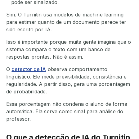
pode ser sinalizado.
Sim. O Turnitin usa modelos de machine learning
para estimar quanto de um documento parece ter
sido escrito por IA.
Isso é importante porque muita gente imagina que o
sistema compara o texto com um banco de
respostas prontas. Não é assim.
O
detector de IA
observa comportamento
linguístico. Ele mede previsibilidade, consistência e
regularidade. A partir disso, gera uma porcentagem
de probabilidade.
Essa porcentagem não condena o aluno de forma
automática. Ela serve como sinal para análise do
professor.
O que a detecção de IA do Turnitin