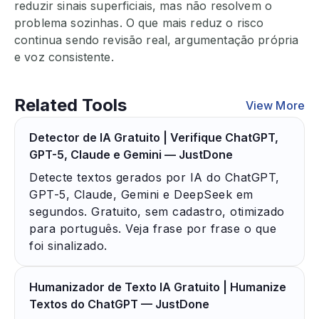
reduzir sinais superficiais, mas não resolvem o
problema sozinhas. O que mais reduz o risco
continua sendo revisão real, argumentação própria
e voz consistente.
Related Tools
View More
Detector de IA Gratuito | Verifique ChatGPT,
GPT-5, Claude e Gemini — JustDone
Detecte textos gerados por IA do ChatGPT,
GPT-5, Claude, Gemini e DeepSeek em
segundos. Gratuito, sem cadastro, otimizado
para português. Veja frase por frase o que
foi sinalizado.
Humanizador de Texto IA Gratuito | Humanize
Textos do ChatGPT — JustDone