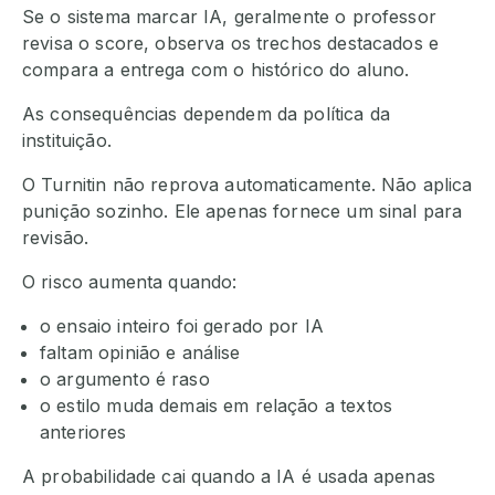
Se o sistema marcar IA, geralmente o professor
revisa o score, observa os trechos destacados e
compara a entrega com o histórico do aluno.
As consequências dependem da política da
instituição.
O Turnitin não reprova automaticamente. Não aplica
punição sozinho. Ele apenas fornece um sinal para
revisão.
O risco aumenta quando:
o ensaio inteiro foi gerado por IA
faltam opinião e análise
o argumento é raso
o estilo muda demais em relação a textos
anteriores
A probabilidade cai quando a IA é usada apenas