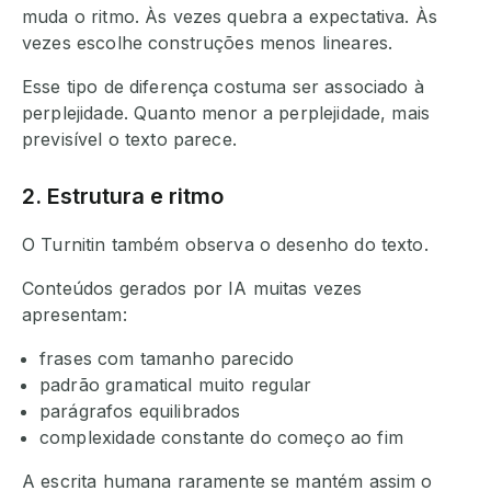
muda o ritmo. Às vezes quebra a expectativa. Às
vezes escolhe construções menos lineares.
Esse tipo de diferença costuma ser associado à
perplejidade. Quanto menor a perplejidade, mais
previsível o texto parece.
2. Estrutura e ritmo
O Turnitin também observa o desenho do texto.
Conteúdos gerados por IA muitas vezes
apresentam:
frases com tamanho parecido
padrão gramatical muito regular
parágrafos equilibrados
complexidade constante do começo ao fim
A escrita humana raramente se mantém assim o