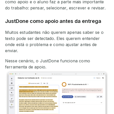
como apoio e o aluno faz a parte mais importante
do trabalho: pensar, selecionar, escrever e revisar.
JustDone como apoio antes da entrega
Muitos estudantes não querem apenas saber se o
texto pode ser detectado. Eles querem entender
onde está o problema e como ajustar antes de
enviar.
Nesse cenário, o JustDone funciona como
ferramenta de apoio.