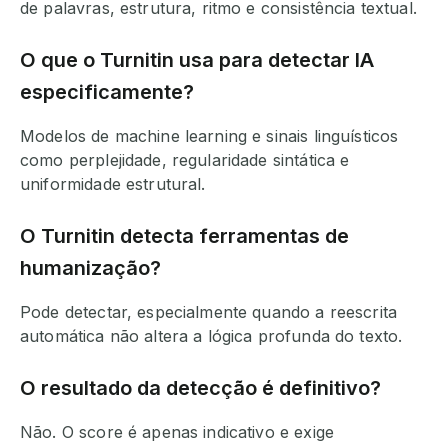
de palavras, estrutura, ritmo e consistência textual.
O que o Turnitin usa para detectar IA
especificamente?
Modelos de machine learning e sinais linguísticos
como perplejidade, regularidade sintática e
uniformidade estrutural.
O Turnitin detecta ferramentas de
humanização?
Pode detectar, especialmente quando a reescrita
automática não altera a lógica profunda do texto.
O resultado da detecção é definitivo?
Não. O score é apenas indicativo e exige