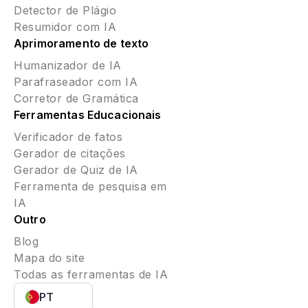
Detector de Plágio
Resumidor com IA
Aprimoramento de texto
Humanizador de IA
Parafraseador com IA
Corretor de Gramática
Ferramentas Educacionais
Verificador de fatos
Gerador de citações
Gerador de Quiz de IA
Ferramenta de pesquisa em
IA
Outro
Blog
Mapa do site
Todas as ferramentas de IA
PT