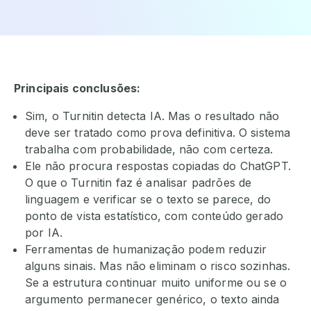
Principais conclusões:
Sim, o Turnitin detecta IA. Mas o resultado não
deve ser tratado como prova definitiva. O sistema
trabalha com probabilidade, não com certeza.
Ele não procura respostas copiadas do ChatGPT.
O que o Turnitin faz é analisar padrões de
linguagem e verificar se o texto se parece, do
ponto de vista estatístico, com conteúdo gerado
por IA.
Ferramentas de humanização podem reduzir
alguns sinais. Mas não eliminam o risco sozinhas.
Se a estrutura continuar muito uniforme ou se o
argumento permanecer genérico, o texto ainda