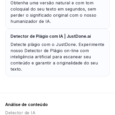
Obtenha uma versão natural e com tom
coloquial do seu texto em segundos, sem
perder o significado original com o nosso
humanizador de IA.
Detector de Plágio com IA | JustDone.ai
Detecte plágio com o JustDone. Experimente
nosso Detector de Plágio on-line com
inteligência artificial para escanear seu
conteúdo e garantir a originalidade do seu
texto.
Análise de conteúdo
Detector de IA