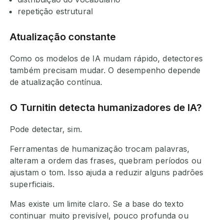
repetição estrutural
Atualização constante
Como os modelos de IA mudam rápido, detectores
também precisam mudar. O desempenho depende
de atualização contínua.
O Turnitin detecta humanizadores de IA?
Pode detectar, sim.
Ferramentas de humanização trocam palavras,
alteram a ordem das frases, quebram períodos ou
ajustam o tom. Isso ajuda a reduzir alguns padrões
superficiais.
Mas existe um limite claro. Se a base do texto
continuar muito previsível, pouco profunda ou