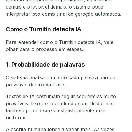
demais e previsível demais, o sistema pode
interpretar isso como sinal de geração automática.
Como o Turnitin detecta IA
Para entender como o Turnitin detecta IA, vale
olhar para o processo em etapas.
1. Probabilidade de palavras
O sistema analisa o quanto cada palavra parece
previsível dentro da frase.
Textos de IA costumam seguir sequências muito
prováveis. Isso faz o conteúdo soar fluido, mas
também pode deixá-lo estatisticamente mais
uniforme.
A escrita humana tende a variar mais. Às vezes