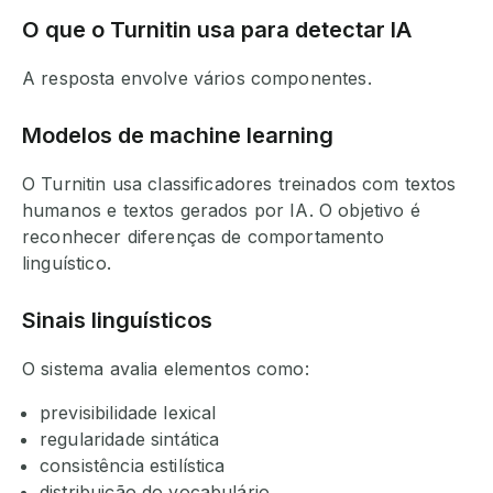
O que o Turnitin usa para detectar IA
A resposta envolve vários componentes.
Modelos de machine learning
O Turnitin usa classificadores treinados com textos
humanos e textos gerados por IA. O objetivo é
reconhecer diferenças de comportamento
linguístico.
Sinais linguísticos
O sistema avalia elementos como:
previsibilidade lexical
regularidade sintática
consistência estilística
distribuição do vocabulário