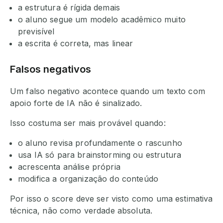
a estrutura é rígida demais
o aluno segue um modelo acadêmico muito
previsível
a escrita é correta, mas linear
Falsos negativos
Um falso negativo acontece quando um texto com
apoio forte de IA não é sinalizado.
Isso costuma ser mais provável quando:
o aluno revisa profundamente o rascunho
usa IA só para brainstorming ou estrutura
acrescenta análise própria
modifica a organização do conteúdo
Por isso o score deve ser visto como uma estimativa
técnica, não como verdade absoluta.