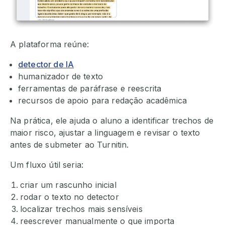
A plataforma reúne:
detector de IA
humanizador de texto
ferramentas de paráfrase e reescrita
recursos de apoio para redação acadêmica
Na prática, ele ajuda o aluno a identificar trechos de
maior risco, ajustar a linguagem e revisar o texto
antes de submeter ao Turnitin.
Um fluxo útil seria:
criar um rascunho inicial
rodar o texto no detector
localizar trechos mais sensíveis
reescrever manualmente o que importa