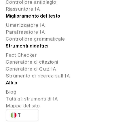
Controllore antiplagio
Riassuntore IA
Miglioramento del testo
Umanizzatore IA
Parafrasatore IA
Controllore grammaticale
Strumenti didattici
Fact Checker
Generatore di citazioni
Generatore di Quiz IA
Strumento di ricerca sull'IA
Altro
Blog
Tutti gli strumenti di IA
Mappa del sito
IT