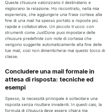
Queste chiusure valorizzano il destinatario e
migliorano la relazione. Ho riscontrato, nella mia
esperienza, che aggiungere una frase cortese alla
fine di una mail ha spesso portato a risposte più
rapide e collaborative. Un piccolo trucco: con
strumenti come JustDone puoi impostare delle
chiusure predefinite con note di cortesia che
vengono suggerite automaticamente alla fine delle
tue mail, così non dimenticherai mai questo tocco di
classe.
Concludere una mail formale in
attesa di risposta: tecniche ed
esempi
Spesso, la necessità principale è sollecitare una
risposta senza risultare invadenti. In questi casi, la
formula di chiusura deve essere chiara ma