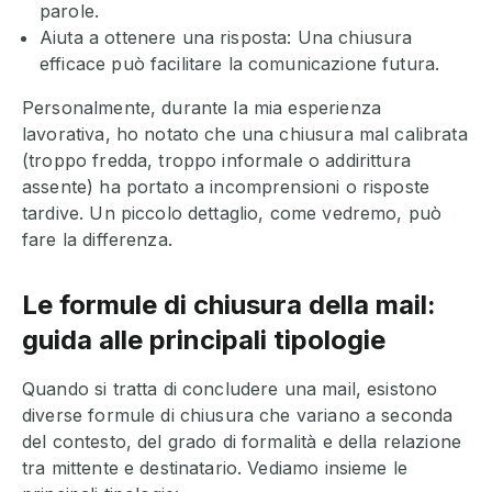
parole.
Aiuta a ottenere una risposta: Una chiusura
efficace può facilitare la comunicazione futura.
Personalmente, durante la mia esperienza
lavorativa, ho notato che una chiusura mal calibrata
(troppo fredda, troppo informale o addirittura
assente) ha portato a incomprensioni o risposte
tardive. Un piccolo dettaglio, come vedremo, può
fare la differenza.
Le formule di chiusura della mail:
guida alle principali tipologie
Quando si tratta di concludere una mail, esistono
diverse formule di chiusura che variano a seconda
del contesto, del grado di formalità e della relazione
tra mittente e destinatario. Vediamo insieme le