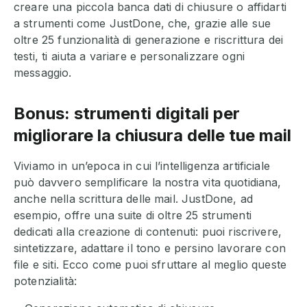
creare una piccola banca dati di chiusure o affidarti
a strumenti come JustDone, che, grazie alle sue
oltre 25 funzionalità di generazione e riscrittura dei
testi, ti aiuta a variare e personalizzare ogni
messaggio.
Bonus: strumenti digitali per
migliorare la chiusura delle tue mail
Viviamo in un’epoca in cui l’intelligenza artificiale
può davvero semplificare la nostra vita quotidiana,
anche nella scrittura delle mail. JustDone, ad
esempio, offre una suite di oltre 25 strumenti
dedicati alla creazione di contenuti: puoi riscrivere,
sintetizzare, adattare il tono e persino lavorare con
file e siti. Ecco come puoi sfruttare al meglio queste
potenzialità: