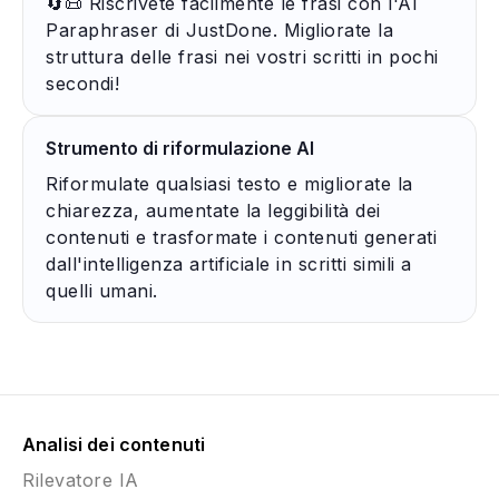
🔄📜 Riscrivete facilmente le frasi con l'AI
Paraphraser di JustDone. Migliorate la
struttura delle frasi nei vostri scritti in pochi
secondi!
Strumento di riformulazione AI
Riformulate qualsiasi testo e migliorate la
chiarezza, aumentate la leggibilità dei
contenuti e trasformate i contenuti generati
dall'intelligenza artificiale in scritti simili a
quelli umani.
Analisi dei contenuti
Rilevatore IA