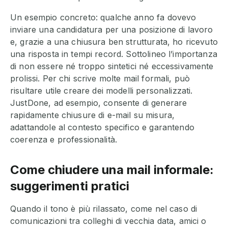
Un esempio concreto: qualche anno fa dovevo
inviare una candidatura per una posizione di lavoro
e, grazie a una chiusura ben strutturata, ho ricevuto
una risposta in tempi record. Sottolineo l’importanza
di non essere né troppo sintetici né eccessivamente
prolissi. Per chi scrive molte mail formali, può
risultare utile creare dei modelli personalizzati.
JustDone, ad esempio, consente di generare
rapidamente chiusure di e-mail su misura,
adattandole al contesto specifico e garantendo
coerenza e professionalità.
Come chiudere una mail informale:
suggerimenti pratici
Quando il tono è più rilassato, come nel caso di
comunicazioni tra colleghi di vecchia data, amici o