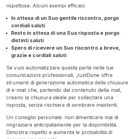
rispettosa. Alcuni esempi efficaci:
In attesa di un Suo gentile riscontro, porgo
cordiali saluti
Resto in attesa di una Sua risposta e porgo
distinti saluti
Spero di ricevere un Suo riscontro a breve,
grazie e cordiali saluti
Se vuoi automatizzare questa parte nelle tue
comunicazioni professionali, JustDone offre
strumenti di generazione automatica delle chiusure
di e-mail che, partendo dal contenuto della mail,
creano la chiusura ideale per sollecitare una
risposta, senza rischiare di sembrare insistenti.
Un consiglio personale: non dimenticare mai di
ringraziare anticipatamente per la disponibilità.
Dimostra rispetto e aumenta le probabilità di