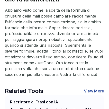
Abbiamo visto come la scelta della formula di
chiusura della mail possa cambiare radicalmente
l’efficacia della nostra comunicazione, sia in ambito
formale che informale. Saper dosare cortesia,
professionalità e chiarezza diventa un’arma in più
per raggiungere i propri obiettivi, specialmente
quando si attende una risposta. Sperimenta le
diverse formule, adatta il tono al contesto e, se vuoi
ottimizzare davvero il tuo tempo, considera l’aiuto di
strumenti come JustDone. Ora tocca a te: la
prossima volta che scrivi una mail, dedica qualche
secondo in più alla chiusura. Vedrai la differenza!
Related Tools
View More
Riscrittore di Frasi con IA