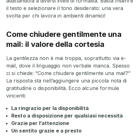
adattandola a diversi livelli di formalità. Basta inserire
il testo e selezionare il tono desiderato: una vera
svolta per chi lavora in ambienti dinamici!
Come chiudere gentilmente una
mail: il valore della cortesia
La gentilezza non è mai troppa, soprattutto via e-
mail, dove il linguaggio non verbale manca. Spesso
ci si chiede: “Come chiudere gentilmente una mail?”
La risposta sta nell’aggiungere una piccola nota di
gratitudine o disponibilità. Ecco alcune formule
vincenti:
La ringrazio per la disponibilità
Resto a disposizione per qualsiasi necessità
Grazie per l’attenzione
Un sentito grazie e a presto