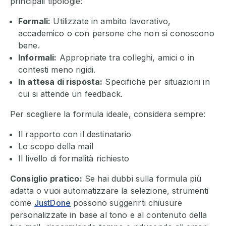
principali tipologie:
Formali:
Utilizzate in ambito lavorativo,
accademico o con persone che non si conoscono
bene.
Informali:
Appropriate tra colleghi, amici o in
contesti meno rigidi.
In attesa di risposta:
Specifiche per situazioni in
cui si attende un feedback.
Per scegliere la formula ideale, considera sempre:
Il rapporto con il destinatario
Lo scopo della mail
Il livello di formalità richiesto
Consiglio pratico:
Se hai dubbi sulla formula più
adatta o vuoi automatizzare la selezione, strumenti
come
JustDone
possono suggerirti chiusure
personalizzate in base al tono e al contenuto della