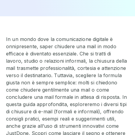
In un mondo dove la comunicazione digitale è
onnipresente, saper chiudere una mail in modo
efficace è diventato essenziale. Che si tratti di
lavoro, studio o relazioni informali, la chiusura della
mail trasmette professionalità, cortesia e attenzione
verso il destinatario. Tuttavia, scegliere la formula
giusta non è sempre semplice: molti si chiedono
come chiudere gentilmente una mail o come
concludere una mail formale in attesa di risposta. In
questa guida approfondita, esploreremo i diversi tipi
di chiusure di e-mail (formali e informali), offrendo
consigli pratici, esempi reali e suggerimenti utili,
anche grazie all’uso di strumenti innovativi come
JustDone. Scopri come lasciare il segno e ottenere