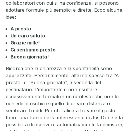
collaboratori con cui si ha confidenza, si possono
adottare formule più semplici e dirette. Ecco alcune
idee:
A presto
Un caro saluto
Grazie mille!
Ci sentiamo presto
Buona giornata!
Ricorda che la chiarezza e la spontaneità sono
apprezzate. Personalmente, alterno spesso tra “A
presto” e “Buona giornata”, a seconda del
destinatario. L’importante è non risultare
eccessivamente formali in un contesto che non lo
richiede: il rischio è quello di creare distanza o
sembrare freddi. Per chi fatica a trovare il giusto
tono, una funzionalità interessante di JustDone è la
possibilità di riscrivere automaticamente la chiusura,