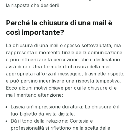
la risposta che desideri!
Perché la chiusura di una mail è
così importante?
La chiusura di una mail è spesso sottovalutata, ma
rappresenta il momento finale della comunicazione
e può influenzare la percezione che il destinatario
avrà di noi. Una formula di chiusura della mail
appropriata rafforza il messaggio, trasmette rispetto
e può persino incentivare una risposta tempestiva.
Ecco alcuni motivi chiave per cui le chiusure di e-
mail meritano attenzione:
Lascia un’impressione duratura: La chiusura è il
tuo biglietto da visita digitale.
Dà il tono della relazione: Cortesia e
professionalità si riflettono nella scelta delle