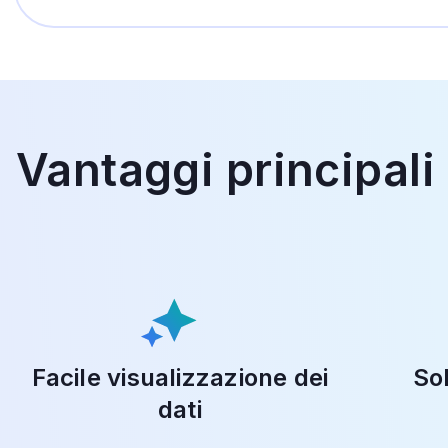
Vantaggi principali
Facile visualizzazione dei
So
dati