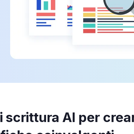
 scrittura AI per crea