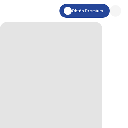
Obtén Premium