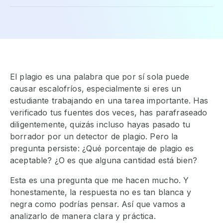
El plagio es una palabra que por sí sola puede
causar escalofríos, especialmente si eres un
estudiante trabajando en una tarea importante. Has
verificado tus fuentes dos veces, has parafraseado
diligentemente, quizás incluso hayas pasado tu
borrador por un detector de plagio. Pero la
pregunta persiste: ¿Qué porcentaje de plagio es
aceptable? ¿O es que alguna cantidad está bien?
Esta es una pregunta que me hacen mucho. Y
honestamente, la respuesta no es tan blanca y
negra como podrías pensar. Así que vamos a
analizarlo de manera clara y práctica.