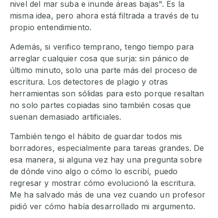
nivel del mar suba e inunde áreas bajas". Es la
misma idea, pero ahora está filtrada a través de tu
propio entendimiento.
Además, si verifico temprano, tengo tiempo para
arreglar cualquier cosa que surja: sin pánico de
último minuto, solo una parte más del proceso de
escritura. Los detectores de plagio y otras
herramientas son sólidas para esto porque resaltan
no solo partes copiadas sino también cosas que
suenan demasiado artificiales.
También tengo el hábito de guardar todos mis
borradores, especialmente para tareas grandes. De
esa manera, si alguna vez hay una pregunta sobre
de dónde vino algo o cómo lo escribí, puedo
regresar y mostrar cómo evolucionó la escritura.
Me ha salvado más de una vez cuando un profesor
pidió ver cómo había desarrollado mi argumento.