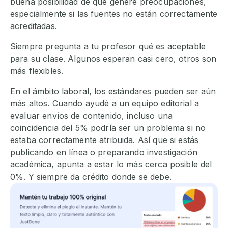
buena posibilidad de que genere preocupaciones,
especialmente si las fuentes no están correctamente
acreditadas.
Siempre pregunta a tu profesor qué es aceptable
para su clase. Algunos esperan casi cero, otros son
más flexibles.
En el ámbito laboral, los estándares pueden ser aún
más altos. Cuando ayudé a un equipo editorial a
evaluar envíos de contenido, incluso una
coincidencia del 5% podría ser un problema si no
estaba correctamente atribuida. Así que si estás
publicando en línea o preparando investigación
académica, apunta a estar lo más cerca posible del
0%. Y siempre da crédito donde se debe.