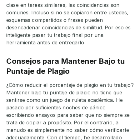
clase en tareas similares, las coincidencias son
comunes. Incluso si no se copiaron entre ustedes,
esquemas compartidos o frases pueden
desencadenar coincidencias de similitud. Por eso es
inteligente pasar tu trabajo final por una
herramienta antes de entregarlo.
Consejos para Mantener Bajo tu
Puntaje de Plagio
¿Cómo reducir el porcentaje de plagio en tu trabajo?
Mantener bajo tu puntaje de plagio no tiene que
sentirse como un juego de ruleta académica. He
pasado por suficientes noches de pánico
escribiendo ensayos para saber que no siempre se
trata de copiar a propósito. Por el contrario, a
menudo es simplemente no saber cómo verificarte
adecuadamente. Con el tiempo, he desarrollado