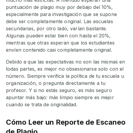
mucho más estrictas. A menudo esperan una
puntuación de plagio muy por debajo del 10%,
especialmente para investigación que se supone
debe ser completamente original. Las escuelas
secundarias, por otro lado, varían bastante.
Algunas pueden estar bien con hasta el 20%,
mientras que otras esperan que los estudiantes
envíen contenido casi completamente original.
Debido a que las expectativas no son las mismas en
todas partes, es mejor no obsesionarse solo con el
número. Siempre verifica la política de tu escuela u
organización, o pregunta directamente a tu
profesor. Y si no estás seguro, es más seguro
apuntar más bajo: más limpio siempre es mejor
cuando se trata de originalidad.
Cómo Leer un Reporte de Escaneo
de Plagio