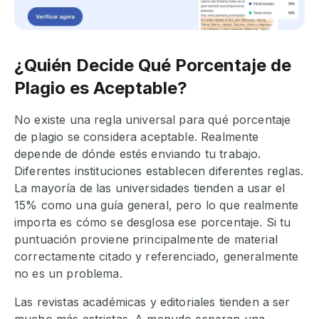
¿Quién Decide Qué Porcentaje de
Plagio es Aceptable?
No existe una regla universal para qué porcentaje
de plagio se considera aceptable. Realmente
depende de dónde estés enviando tu trabajo.
Diferentes instituciones establecen diferentes reglas.
La mayoría de las universidades tienden a usar el
15% como una guía general, pero lo que realmente
importa es cómo se desglosa ese porcentaje. Si tu
puntuación proviene principalmente de material
correctamente citado y referenciado, generalmente
no es un problema.
Las revistas académicas y editoriales tienden a ser