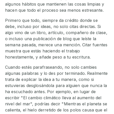
algunos hábitos que mantienen las cosas limpias y
hacen que todo el proceso sea menos estresante.
Primero que todo, siempre da crédito donde se
debe, incluso por ideas, no solo citas directas. Si
algo vino de un libro, artículo, compañero de clase,
o incluso una publicación de blog que leíste la
semana pasada, merece una mención. Citar fuentes
muestra que estás haciendo el trabajo
honestamente, y añade peso a tu escritura.
Cuando estés parafraseando, no solo cambies
algunas palabras y lo des por terminado. Realmente
trata de explicar la idea a tu manera, como si
estuvieras desglosándola para alguien que nunca la
ha escuchado antes. Por ejemplo, en lugar de
escribir "El cambio climático lleva al aumento del
nivel del mar", podrías decir "Mientras el planeta se
calienta, el hielo derretido de los polos causa que el