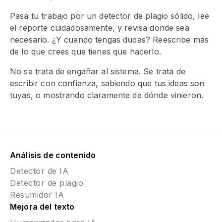
Pasa tu trabajo por un detector de plagio sólido, lee
el reporte cuidadosamente, y revisa donde sea
necesario. ¿Y cuando tengas dudas? Reescribe más
de lo que crees que tienes que hacerlo.
No se trata de engañar al sistema. Se trata de
escribir con confianza, sabiendo que tus ideas son
tuyas, o mostrando claramente de dónde vinieron.
Análisis de contenido
Detector de IA
Detector de plagio
Resumidor IA
Mejora del texto