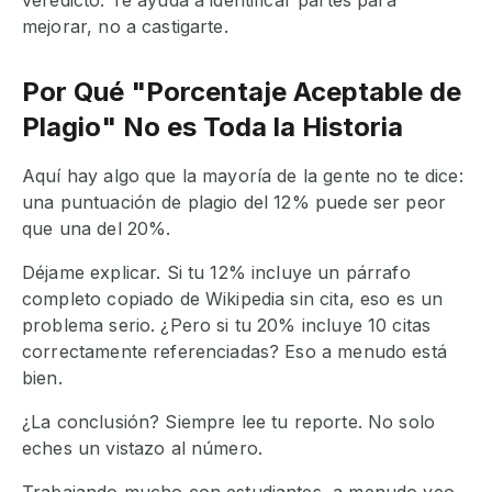
veredicto. Te ayuda a identificar partes para
mejorar, no a castigarte.
Por Qué "Porcentaje Aceptable de
Plagio" No es Toda la Historia
Aquí hay algo que la mayoría de la gente no te dice:
una puntuación de plagio del 12% puede ser peor
que una del 20%.
Déjame explicar. Si tu 12% incluye un párrafo
completo copiado de Wikipedia sin cita, eso es un
problema serio. ¿Pero si tu 20% incluye 10 citas
correctamente referenciadas? Eso a menudo está
bien.
¿La conclusión? Siempre lee tu reporte. No solo
eches un vistazo al número.