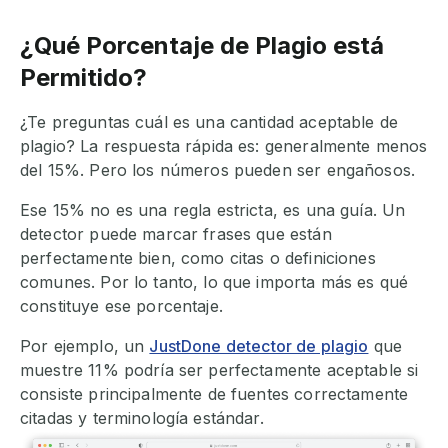
¿Qué Porcentaje de Plagio está
Permitido?
¿Te preguntas cuál es una cantidad aceptable de
plagio? La respuesta rápida es: generalmente menos
del 15%. Pero los números pueden ser engañosos.
Ese 15% no es una regla estricta, es una guía. Un
detector puede marcar frases que están
perfectamente bien, como citas o definiciones
comunes. Por lo tanto, lo que importa más es qué
constituye ese porcentaje.
Por ejemplo, un
JustDone detector de plagio
que
muestre 11% podría ser perfectamente aceptable si
consiste principalmente de fuentes correctamente
citadas y terminología estándar.