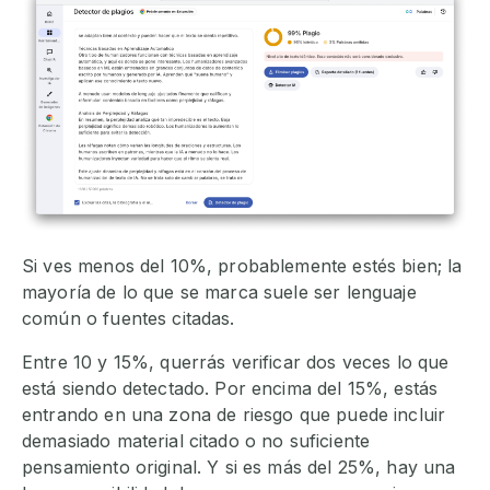
Si ves menos del 10%, probablemente estés bien; la
mayoría de lo que se marca suele ser lenguaje
común o fuentes citadas.
Entre 10 y 15%, querrás verificar dos veces lo que
está siendo detectado. Por encima del 15%, estás
entrando en una zona de riesgo que puede incluir
demasiado material citado o no suficiente
pensamiento original. Y si es más del 25%, hay una