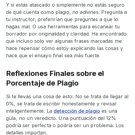
Y si estás atascado o simplemente no estás seguro
de qué cuenta como plagio, no adivines. Pregunta a
tu instructor; preferirían que preguntes a que lo
hagas mal. O usa herramientas para escanear tu
borrador por originalidad y claridad. He encontrado
que incluso solo ver algunas frases marcadas me
hace repensar cómo estoy explicando las cosas y
hace que el ensayo final sea más fuerte.
Reflexiones Finales sobre el
Porcentaje de Plagio
Si te llevas una cosa de esto: No se trata de llegar al
0%, se trata de escribir honestamente y revisar
inteligentemente. La
detección de plagio
es una
guía, no un veredicto. Una puntuación del 12%
podría ser perfecta o podría ser un problema. Los
detalles importan.