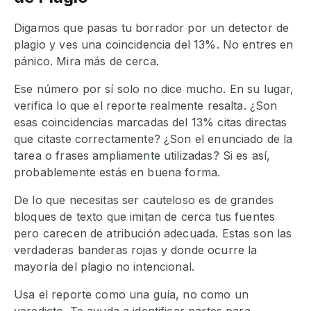
Digamos que pasas tu borrador por un detector de
plagio y ves una coincidencia del 13%. No entres en
pánico. Mira más de cerca.
Ese número por sí solo no dice mucho. En su lugar,
verifica lo que el reporte realmente resalta. ¿Son
esas coincidencias marcadas del 13% citas directas
que citaste correctamente? ¿Son el enunciado de la
tarea o frases ampliamente utilizadas? Si es así,
probablemente estás en buena forma.
De lo que necesitas ser cauteloso es de grandes
bloques de texto que imitan de cerca tus fuentes
pero carecen de atribución adecuada. Estas son las
verdaderas banderas rojas y donde ocurre la
mayoría del plagio no intencional.
Usa el reporte como una guía, no como un