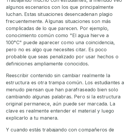
Trabajando mucho con estudiantes, a menudo veo
algunos escenarios con los que principalmente
luchan. Estas situaciones desencadenan plagio
frecuentemente. Algunas situaciones son más
complicadas de lo que parecen. Por ejemplo,
conocimiento común como "El agua hierve a
100°C" puede aparecer como una coincidencia,
pero no es algo que necesites citar. Es poco
probable que seas penalizado por usar hechos o
definiciones ampliamente conocidos.
Reescribir contenido sin cambiar realmente la
estructura es otra trampa común. Los estudiantes a
menudo piensan que han parafraseado bien solo
cambiando algunas palabras. Pero si la estructura
original permanece, aún puede ser marcada. La
clave es realmente entender el material y luego
explicarlo a tu manera.
Y cuando estás trabajando con compañeros de