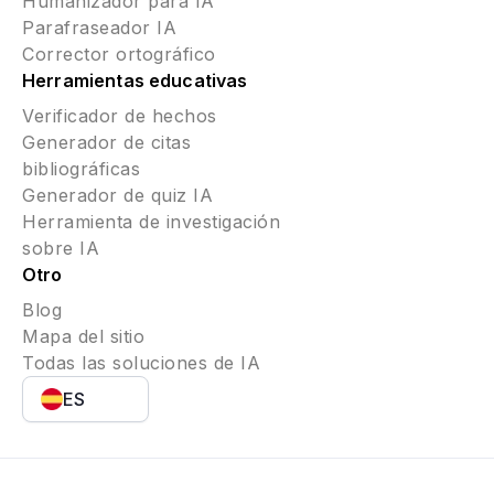
Humanizador para IA
Parafraseador IA
Corrector ortográfico
Herramientas educativas
Verificador de hechos
Generador de citas
bibliográficas
Generador de quiz IA
Herramienta de investigación
sobre IA
Otro
Blog
Mapa del sitio
Todas las soluciones de IA
ES