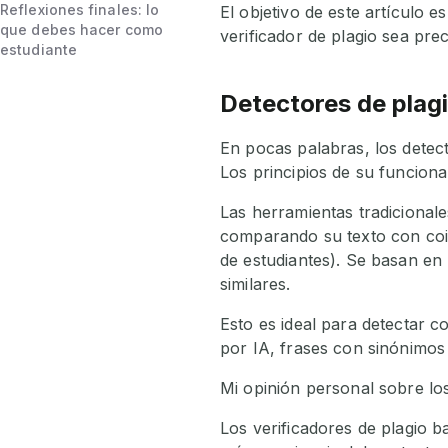
Reflexiones finales: lo
El objetivo de este artículo
que debes hacer como
verificador de plagio sea pre
estudiante
Detectores de plagi
En pocas palabras, los detect
Los principios de su funciona
Las herramientas tradicionale
comparando su texto con coin
de estudiantes). Se basan en
similares.
Esto es ideal para detectar 
por IA, frases con sinónimos
Mi opinión personal sobre los
Los verificadores de plagio 