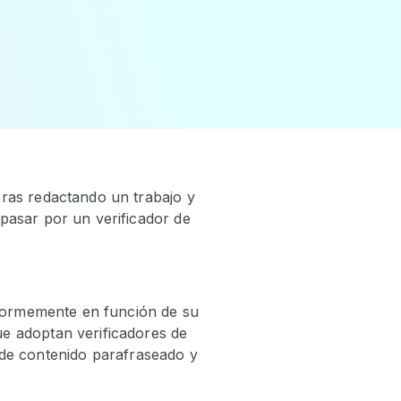
oras redactando un trabajo y
pasar por un verificador de
enormemente en función de su
e adoptan verificadores de
ón de contenido parafraseado y