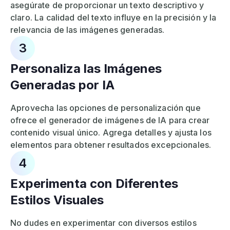
asegúrate de proporcionar un texto descriptivo y
claro. La calidad del texto influye en la precisión y la
relevancia de las imágenes generadas.
3
Personaliza las Imágenes
Generadas por IA
Aprovecha las opciones de personalización que
ofrece el generador de imágenes de IA para crear
contenido visual único. Agrega detalles y ajusta los
elementos para obtener resultados excepcionales.
4
Experimenta con Diferentes
Estilos Visuales
No dudes en experimentar con diversos estilos