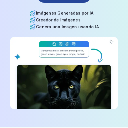
Imágenes Generadas por IA
Creador de Imágenes
Genera una Imagen usando IA