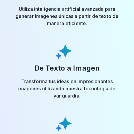
Utiliza inteligencia artificial avanzada para
generar imágenes únicas a partir de texto de
manera eficiente.
De Texto a Imagen
Transforma tus ideas en impresionantes
imágenes utilizando nuestra tecnología de
vanguardia.