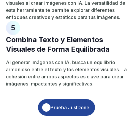
visuales al crear imágenes con IA. La versatilidad de
esta herramienta te permite explorar diferentes
enfoques creativos y estéticos para tus imágenes.
5
Combina Texto y Elementos
Visuales de Forma Equilibrada
Al generar imágenes con IA, busca un equilibrio
armonioso entre el texto y los elementos visuales. La
cohesión entre ambos aspectos es clave para crear
imágenes impactantes y significativas.
Prueba JustDone