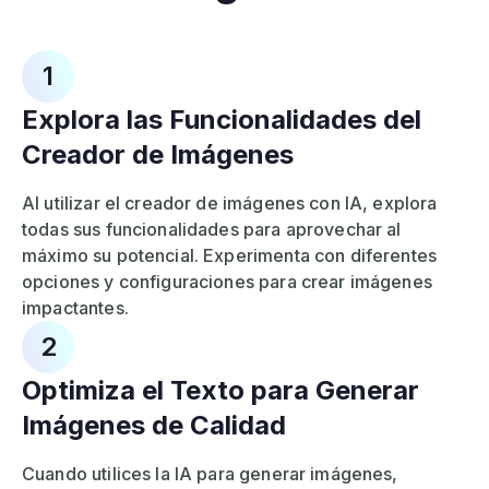
1
Explora las Funcionalidades del
Creador de Imágenes
Al utilizar el creador de imágenes con IA, explora
todas sus funcionalidades para aprovechar al
máximo su potencial. Experimenta con diferentes
opciones y configuraciones para crear imágenes
impactantes.
2
Optimiza el Texto para Generar
Imágenes de Calidad
Cuando utilices la IA para generar imágenes,