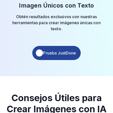
Imagen Únicos con Texto
Obtén resultados exclusivos con nuestras
herramientas para crear imágenes únicas con
texto.
Prueba JustDone
Consejos Útiles para
Crear Imágenes con IA