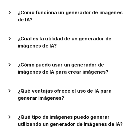
¿Cómo funciona un generador de imágenes
de IA?
¿Cuál es la utilidad de un generador de
imágenes de IA?
¿Cómo puedo usar un generador de
imágenes de IA para crear imágenes?
¿Qué ventajas ofrece el uso de IA para
generar imágenes?
¿Qué tipo de imágenes puedo generar
utilizando un generador de imágenes de IA?