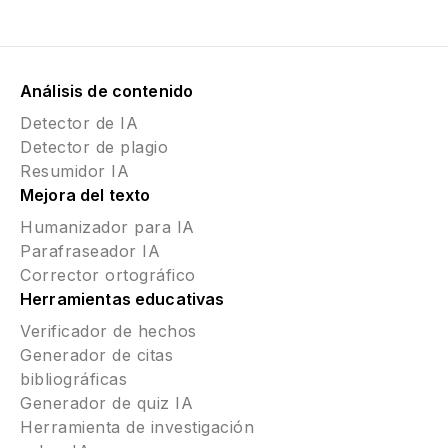
Análisis de contenido
Detector de IA
Detector de plagio
Resumidor IA
Mejora del texto
Humanizador para IA
Parafraseador IA
Corrector ortográfico
Herramientas educativas
Verificador de hechos
Generador de citas
bibliográficas
Generador de quiz IA
Herramienta de investigación