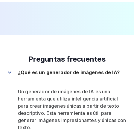
Preguntas frecuentes
¿Qué es un generador de imágenes de IA?
Un generador de imágenes de IA es una
herramienta que utiliza inteligencia artificial
para crear imágenes únicas a partir de texto
descriptivo. Esta herramienta es útil para
generar imágenes impresionantes y únicas con
texto.