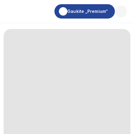
Gaukite „Premium“