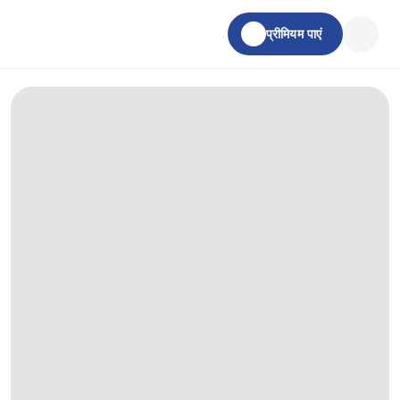
प्रीमियम पाएं