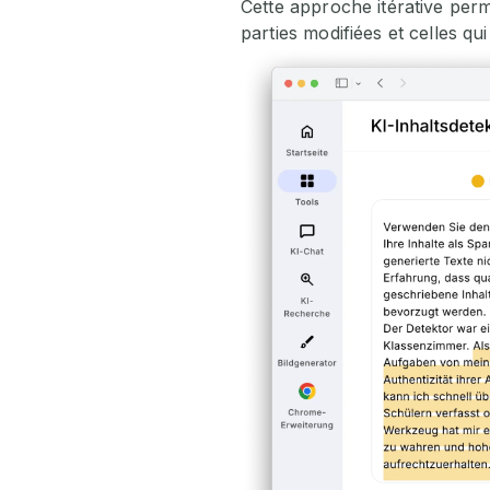
Cette approche itérative perm
parties modifiées et celles qui