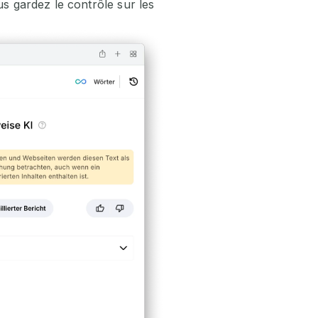
us gardez le contrôle sur les