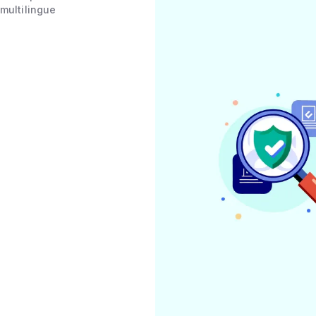
multilingue