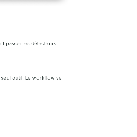
nt passer les détecteurs
 seul outil. Le workflow se