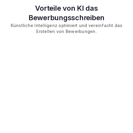
Vorteile von KI das
Bewerbungsschreiben
Künstliche Intelligenz optimiert und vereinfacht das
Erstellen von Bewerbungen.