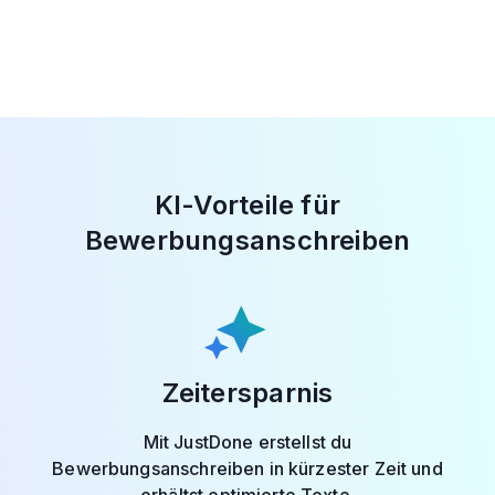
KI-Vorteile für
Bewerbungsanschreiben
Zeitersparnis
Mit JustDone erstellst du
Bewerbungsanschreiben in kürzester Zeit und