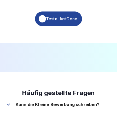
Teste JustDone
Häufig gestellte Fragen
Kann die KI eine Bewerbung schreiben?