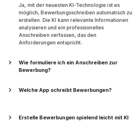
Ja, mit der neuesten KI-Technologie ist es
möglich, Bewerbungsschreiben automatisch zu
erstellen. Die KI kann relevante Informationen
analysieren und ein professionelles
Anschreiben verfassen, das den
Anforderungen entspricht.
Wie formuliere ich ein Anschreiben zur
Bewerbung?
Welche App schreibt Bewerbungen?
Erstelle Bewerbungen spielend leicht mit KI