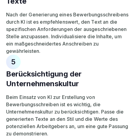
Texte
Nach der Generierung eines Bewerbungsschreibens
durch KI ist es empfehlenswert, den Text an die
spezifischen Anforderungen der ausgeschriebenen
Stelle anzupassen. Individualisiere die Inhalte, um
ein maßgeschneidertes Anschreiben zu
gewährleisten.
5
Berücksichtigung der
Unternehmenskultur
Beim Einsatz von KI zur Erstellung von
Bewerbungsschreiben ist es wichtig, die
Unternehmenskultur zu berücksichtigen. Passe die
generierten Texte an den Stil und die Werte des
potenziellen Arbeitgebers an, um eine gute Passung
zu demonstrieren.