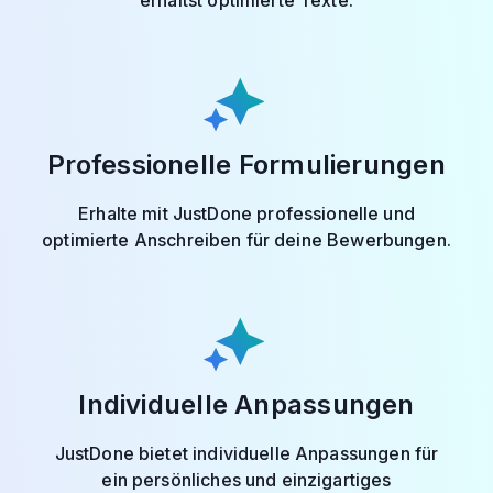
erhältst optimierte Texte.
Professionelle Formulierungen
Erhalte mit JustDone professionelle und
optimierte Anschreiben für deine Bewerbungen.
Individuelle Anpassungen
JustDone bietet individuelle Anpassungen für
ein persönliches und einzigartiges