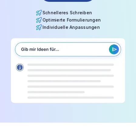
Schnelleres Schreiben
Optimierte Formulierungen
Individuelle Anpassungen