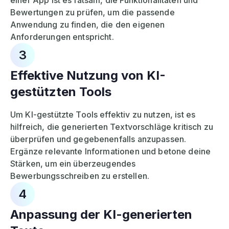
einer App ist es ratsam, die Funktionalitäten und
Bewertungen zu prüfen, um die passende
Anwendung zu finden, die den eigenen
Anforderungen entspricht.
3
Effektive Nutzung von KI-
gestützten Tools
Um KI-gestützte Tools effektiv zu nutzen, ist es
hilfreich, die generierten Textvorschläge kritisch zu
überprüfen und gegebenenfalls anzupassen.
Ergänze relevante Informationen und betone deine
Stärken, um ein überzeugendes
Bewerbungsschreiben zu erstellen.
4
Anpassung der KI-generierten