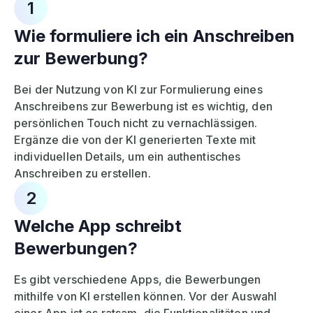
1
Wie formuliere ich ein Anschreiben
zur Bewerbung?
Bei der Nutzung von KI zur Formulierung eines
Anschreibens zur Bewerbung ist es wichtig, den
persönlichen Touch nicht zu vernachlässigen.
Ergänze die von der KI generierten Texte mit
individuellen Details, um ein authentisches
Anschreiben zu erstellen.
2
Welche App schreibt
Bewerbungen?
Es gibt verschiedene Apps, die Bewerbungen
mithilfe von KI erstellen können. Vor der Auswahl