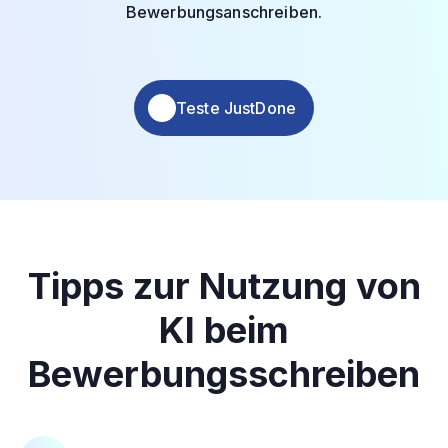
Bewerbungsanschreiben.
Teste JustDone
Tipps zur Nutzung von
KI beim
Bewerbungsschreiben